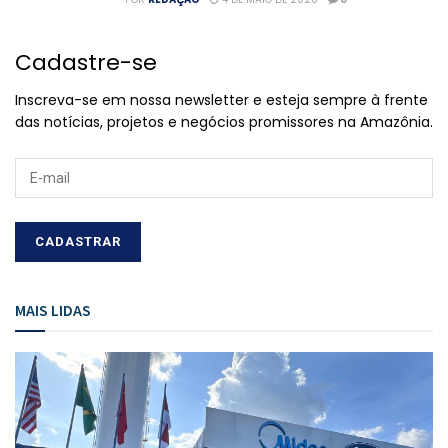
Cadastre-se
Inscreva-se em nossa newsletter e esteja sempre à frente
das notícias, projetos e negócios promissores na Amazônia.
MAIS LIDAS