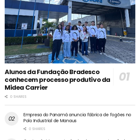
Alunos da Fundação Bradesco
conhecem processo produtivo da
Midea Carrier
0 SHARES
Empresa do Panamá anuncia fábrica de fogões no
Polo Industrial de Manaus
0 SHARES