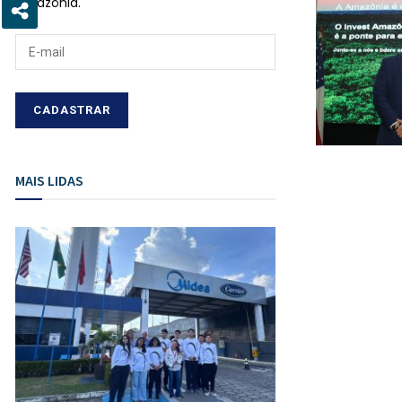
Amazônia.
MAIS LIDAS