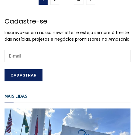
Cadastre-se
Inscreva-se em nossa newsletter e esteja sempre à frente
das notícias, projetos e negócios promissores na Amazônia.
MAIS LIDAS