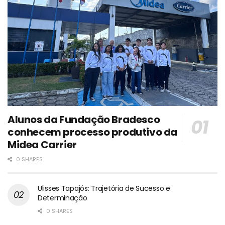
Alunos da Fundação Bradesco
conhecem processo produtivo da
Midea Carrier
0 SHARES
Ulisses Tapajós: Trajetória de Sucesso e
Determinação
0 SHARES