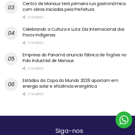
Centro de Manaus terá primeira rua gastronômica
com obras iniciadas pela Prefeitura
0 SHARES
Celebrando a Cultura e Luta: Dia Internacional dos
Povos Indígenas
0 SHARES
Empresa do Panamá anuncia fábrica de fogões no
Polo Industrial de Manaus
0 SHARES
Estádios da Copa do Mundo 2026 apostam em
energia solar e eficiência energética
0 SHARES
Siga-nos