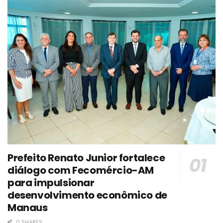
Prefeito Renato Junior fortalece
diálogo com Fecomércio-AM
para impulsionar
desenvolvimento econômico de
Manaus
0 SHARES