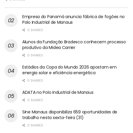
Empresa do Panamá anuncia fábrica de fogões no
Polo Industrial de Manaus
0 SHARES
Alunos da Fundação Bradesco conhecem processo
produtivo da Midea Carrier
0 SHARES
Estádios da Copa do Mundo 2026 apostam em
energia solar e eficiência energética
0 SHARES
ADATA no Polo Industrial de Manaus
0 SHARES
Sine Manaus disponibiliza 659 oportunidades de
trabalho nesta sexta-feira (31)
0 SHARES