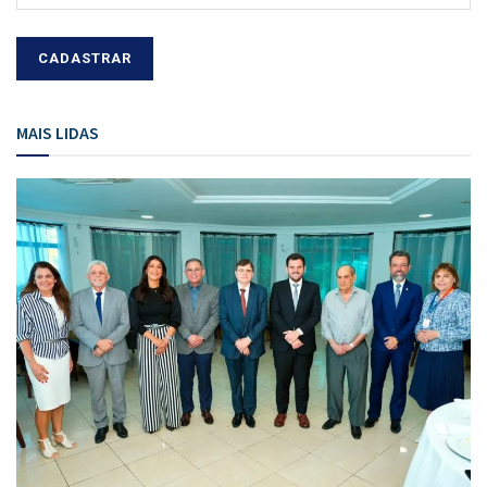
MAIS LIDAS