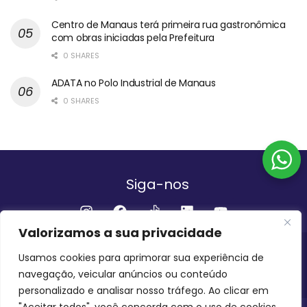
Centro de Manaus terá primeira rua gastronômica
com obras iniciadas pela Prefeitura
0 SHARES
ADATA no Polo Industrial de Manaus
0 SHARES
Siga-nos
Valorizamos a sua privacidade
Institucional
Usamos cookies para aprimorar sua experiência de
navegação, veicular anúncios ou conteúdo
QUEM SOMOS
FALE CONOSCO
personalizado e analisar nosso tráfego. Ao clicar em