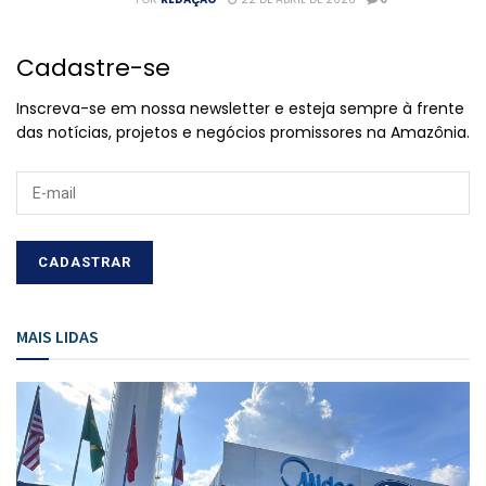
Cadastre-se
Inscreva-se em nossa newsletter e esteja sempre à frente
das notícias, projetos e negócios promissores na Amazônia.
MAIS LIDAS