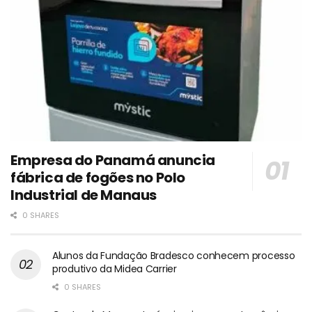
Empresa do Panamá anuncia
fábrica de fogões no Polo
Industrial de Manaus
0 SHARES
Alunos da Fundação Bradesco conhecem processo
produtivo da Midea Carrier
0 SHARES