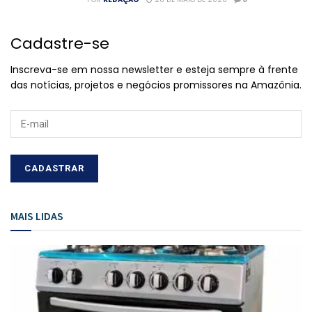
Cadastre-se
Inscreva-se em nossa newsletter e esteja sempre à frente
das notícias, projetos e negócios promissores na Amazônia.
MAIS LIDAS