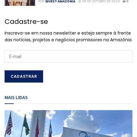
POR
INVEST AMAZÔNIA
28 DE OUTUBRO DE 2024
0
Cadastre-se
Inscreva-se em nossa newsletter e esteja sempre à frente
das notícias, projetos e negócios promissores na Amazônia.
MAIS LIDAS