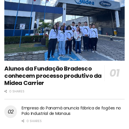
Alunos da Fundação Bradesco
conhecem processo produtivo da
Midea Carrier
0 SHARES
Empresa do Panamá anuncia fábrica de fogões no
Polo Industrial de Manaus
0 SHARES