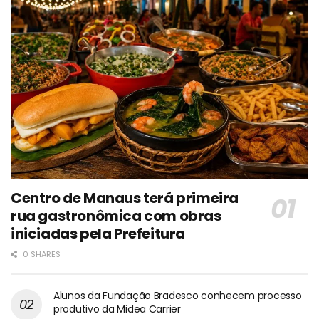
Centro de Manaus terá primeira
rua gastronômica com obras
iniciadas pela Prefeitura
0 SHARES
Alunos da Fundação Bradesco conhecem processo
produtivo da Midea Carrier