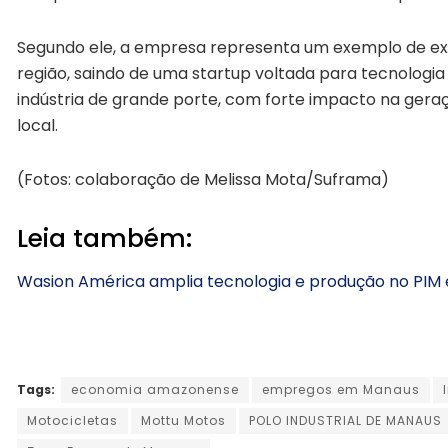
Segundo ele, a empresa representa um exemplo de e
região, saindo de uma startup voltada para tecnologi
indústria de grande porte, com forte impacto na ge
local.
(Fotos: colaboração de Melissa Mota/Suframa)
Leia também:
Wasion América amplia tecnologia e produção no PIM 
Tags:
economia amazonense
empregos em Manaus
Motocicletas
Mottu Motos
POLO INDUSTRIAL DE MANAUS