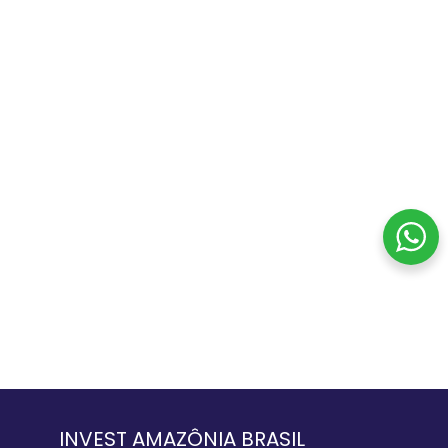
INVEST AMAZÔNIA BRASIL