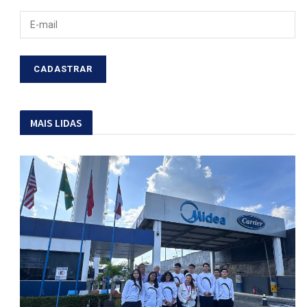
MAIS LIDAS