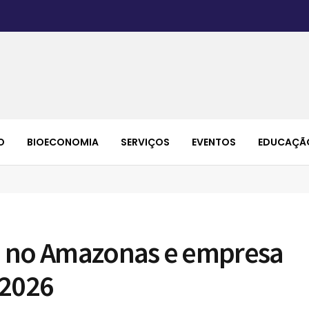
O
BIOECONOMIA
SERVIÇOS
EVENTOS
EDUCAÇÃ
e no Amazonas e empresa
 2026