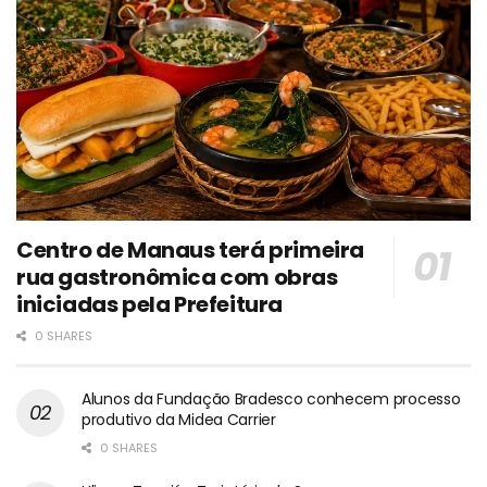
Centro de Manaus terá primeira
rua gastronômica com obras
iniciadas pela Prefeitura
0 SHARES
Alunos da Fundação Bradesco conhecem processo
produtivo da Midea Carrier
0 SHARES