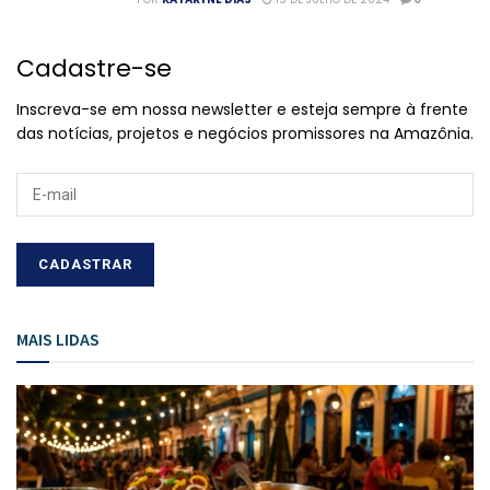
Cadastre-se
Inscreva-se em nossa newsletter e esteja sempre à frente
das notícias, projetos e negócios promissores na Amazônia.
MAIS LIDAS