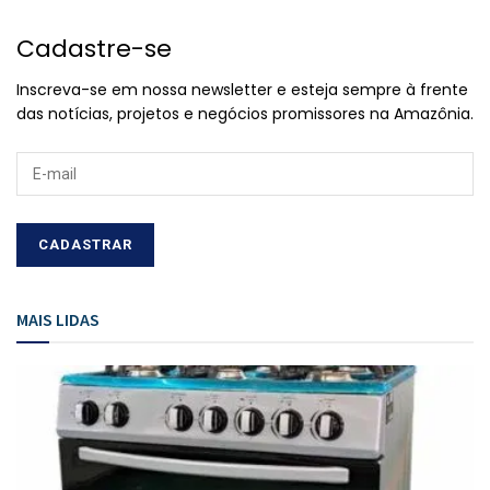
Cadastre-se
Inscreva-se em nossa newsletter e esteja sempre à frente
das notícias, projetos e negócios promissores na Amazônia.
MAIS LIDAS