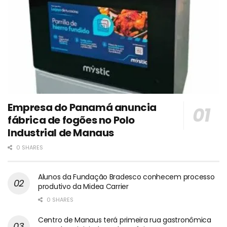
Empresa do Panamá anuncia
fábrica de fogões no Polo
Industrial de Manaus
0 SHARES
Alunos da Fundação Bradesco conhecem processo
produtivo da Midea Carrier
0 SHARES
Centro de Manaus terá primeira rua gastronômica