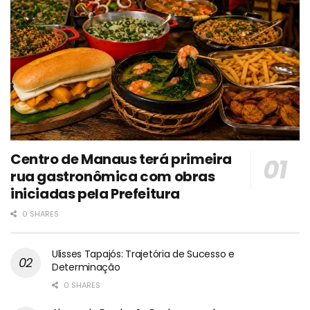
Centro de Manaus terá primeira
rua gastronômica com obras
iniciadas pela Prefeitura
0 SHARES
Ulisses Tapajós: Trajetória de Sucesso e
Determinação
0 SHARES