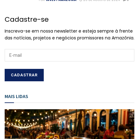
Cadastre-se
Inscreva-se em nossa newsletter e esteja sempre à frente
das notícias, projetos e negócios promissores na Amazônia.
MAIS LIDAS