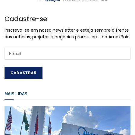
Cadastre-se
Inscreva-se em nossa newsletter e esteja sempre à frente
das notícias, projetos e negócios promissores na Amazônia.
MAIS LIDAS