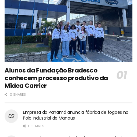
Alunos da Fundação Bradesco
conhecem processo produtivo da
Midea Carrier
0 SHARES
Empresa do Panamá anuncia fábrica de fogões no
Polo Industrial de Manaus
0 SHARES