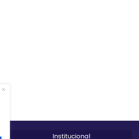
Institucional