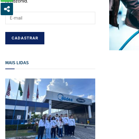
Amazônia.
MAIS LIDAS