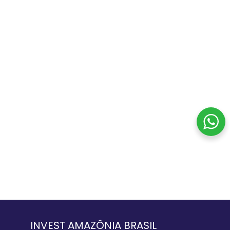
INVEST AMAZÔNIA BRASIL