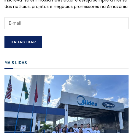
Inscreva-se em nossa newsletter e esteja sempre à frente
das notícias, projetos e negócios promissores na Amazônia.
MAIS LIDAS