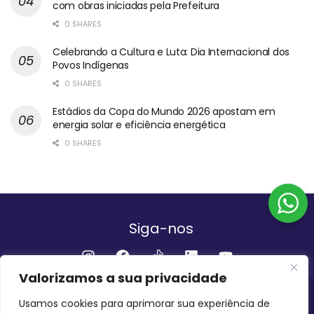
com obras iniciadas pela Prefeitura
0 SHARES
Celebrando a Cultura e Luta: Dia Internacional dos
Povos Indígenas
0 SHARES
Estádios da Copa do Mundo 2026 apostam em
energia solar e eficiência energética
0 SHARES
Siga-nos
Valorizamos a sua privacidade
Institucional
Usamos cookies para aprimorar sua experiência de