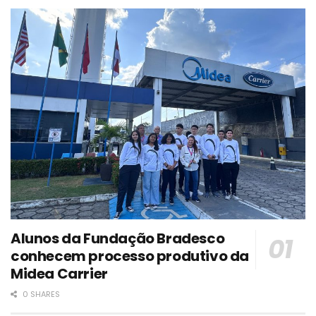
Alunos da Fundação Bradesco
conhecem processo produtivo da
Midea Carrier
0 SHARES