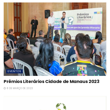
EVENTOS
Prêmios Literários Cidade de Manaus 2023
8 DE MARÇO DE 2023