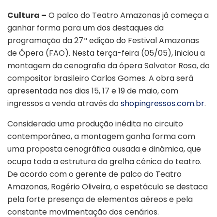
Cultura –
O palco do Teatro Amazonas já começa a
ganhar forma para um dos destaques da
programação da 27ª edição do Festival Amazonas
de Ópera (FAO). Nesta terça-feira (05/05), iniciou a
montagem da cenografia da ópera Salvator Rosa, do
compositor brasileiro Carlos Gomes. A obra será
apresentada nos dias 15, 17 e 19 de maio, com
ingressos a venda através do
shopingressos.com.br
.
Considerada uma produção inédita no circuito
contemporâneo, a montagem ganha forma com
uma proposta cenográfica ousada e dinâmica, que
ocupa toda a estrutura da grelha cênica do teatro.
De acordo com o gerente de palco do Teatro
Amazonas, Rogério Oliveira, o espetáculo se destaca
pela forte presença de elementos aéreos e pela
constante movimentação dos cenários.