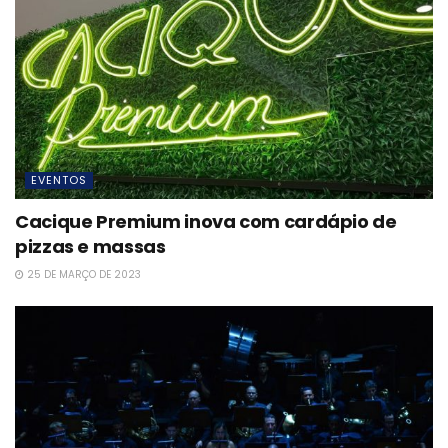
EVENTOS
Cacique Premium inova com cardápio de
pizzas e massas
25 DE MARÇO DE 2023