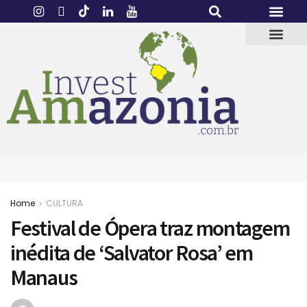
Home
CULTURA
Festival de Ópera traz montagem
inédita de ‘Salvator Rosa’ em
Manaus