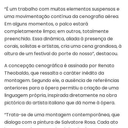
“É um trabalho com muitos elementos suspensos e
uma movimentação contínua da cenografia aérea.
Em alguns momentos, o palco estará
completamente limpo; em outros, totalmente
preenchido. Essa dinâmica, aliada à presença de
corais, solistas e artistas, cria uma cena grandiosa, à
altura de um festival do porte do nosso”, destacou.
A concepção cenográfica é assinada por Renato
Theobaldo, que ressalta o caráter inédito da
montagem. Segundo ele, a ausência de referências
anteriores para a ópera permitiu a criação de uma
linguagem própria, inspirada diretamente na obra
pictórica do artista italiano que dá nome à ópera.
“Trata-se de uma montagem contemporânea, que
dialoga com a pintura de Salvatore Rosa. Cada ato