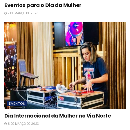
Eventos para o Dia da Mulher
7 DE MARÇO DE 2023
EVENTOS
Dia Internacional da Mulher no Via Norte
8 DE MARÇO DE 2023