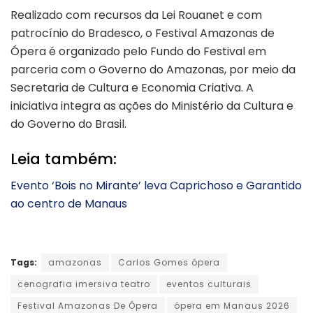
Realizado com recursos da Lei Rouanet e com
patrocínio do Bradesco, o Festival Amazonas de
Ópera é organizado pelo Fundo do Festival em
parceria com o Governo do Amazonas, por meio da
Secretaria de Cultura e Economia Criativa. A
iniciativa integra as ações do Ministério da Cultura e
do Governo do Brasil.
Leia também:
Evento ‘Bois no Mirante’ leva Caprichoso e Garantido
ao centro de Manaus
Tags:
amazonas
Carlos Gomes ópera
cenografia imersiva teatro
eventos culturais
Festival Amazonas De Ópera
ópera em Manaus 2026