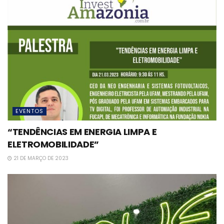
EVENTOS
“TENDÊNCIAS EM ENERGIA LIMPA E
ELETROMOBILIDADE”
21 DE MARÇO DE 2023