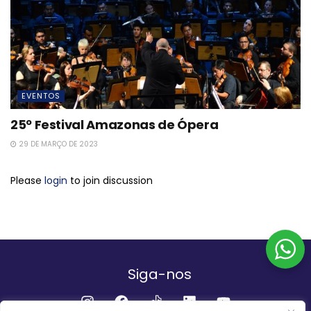
EVENTOS
25º Festival Amazonas de Ópera
29 DE MARÇO DE 2023
Please
login
to join discussion
Siga-nos