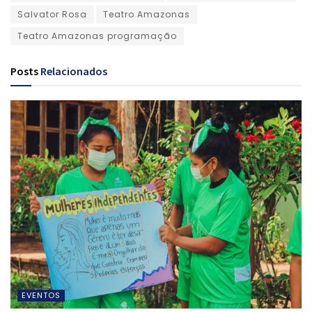
Salvator Rosa
Teatro Amazonas
Teatro Amazonas programação
Posts
Relacionados
EVENTOS