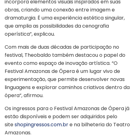
incorpora elementos visuais inspirados em suas
obras, criando uma conexão entre imagem e
dramaturgia. É uma experiência estética singular,
que amplia as possibilidades da cenografia
operística”, explicou.
Com mais de duas décadas de participação no
festival, Theobaldo também destacou o papel do
evento como espaço de inovação artística. “O
Festival Amazonas de Ópera é um lugar vivo de
experimentação, que permite desenvolver novas
linguagens e explorar caminhos criativos dentro da
ópera”, afirmou.
Os ingressos para o Festival Amazonas de Ópera já
estão disponíveis e podem ser adquiridos pelo
site
shopingressos.com.br
e na bilheteria do Teatro
Amazonas.