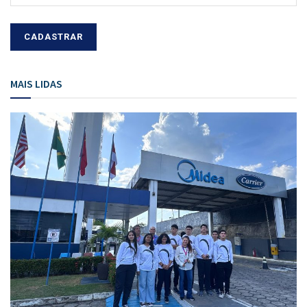
MAIS LIDAS