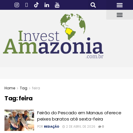
Home
Tag
feira
Tag:
feira
Feirão do Pescado em Manaus oferece
peixes baratos até sexta-feira
POR
REDAÇÃO
2 DE ABRIL DE 2026
0