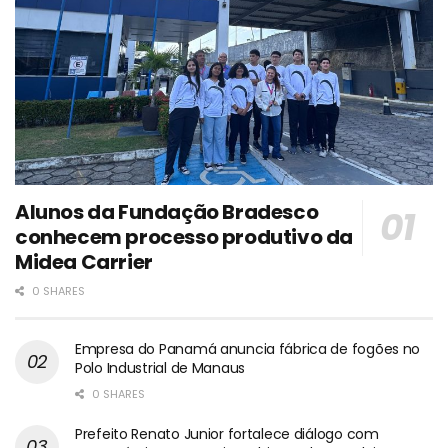
Alunos da Fundação Bradesco
conhecem processo produtivo da
Midea Carrier
0 SHARES
Empresa do Panamá anuncia fábrica de fogões no
Polo Industrial de Manaus
0 SHARES
Prefeito Renato Junior fortalece diálogo com