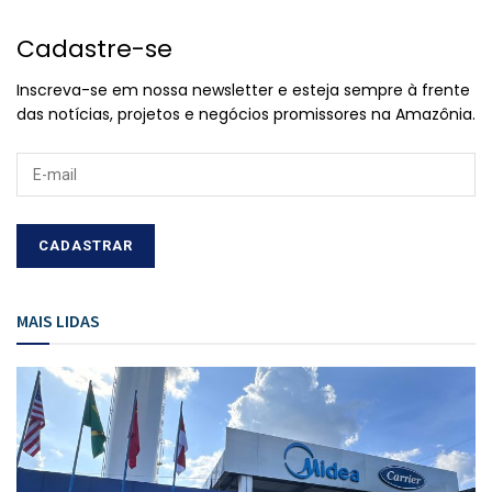
Cadastre-se
Inscreva-se em nossa newsletter e esteja sempre à frente
das notícias, projetos e negócios promissores na Amazônia.
MAIS LIDAS