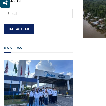
Amazônia.
MAIS LIDAS