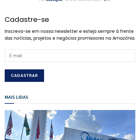
Cadastre-se
Inscreva-se em nossa newsletter e esteja sempre à frente
das notícias, projetos e negócios promissores na Amazônia.
MAIS LIDAS