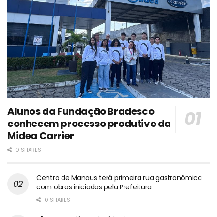
Alunos da Fundação Bradesco
conhecem processo produtivo da
Midea Carrier
0 SHARES
Centro de Manaus terá primeira rua gastronômica
com obras iniciadas pela Prefeitura
0 SHARES