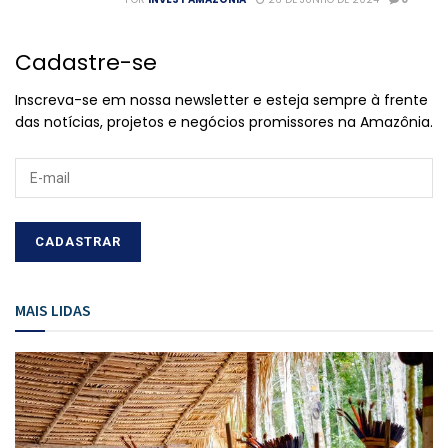
Cadastre-se
Inscreva-se em nossa newsletter e esteja sempre à frente
das notícias, projetos e negócios promissores na Amazônia.
MAIS LIDAS