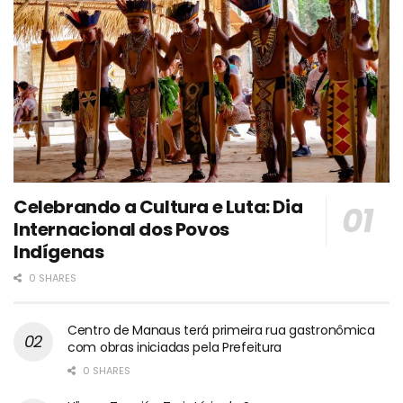
Celebrando a Cultura e Luta: Dia
Internacional dos Povos
Indígenas
0 SHARES
Centro de Manaus terá primeira rua gastronômica
com obras iniciadas pela Prefeitura
0 SHARES