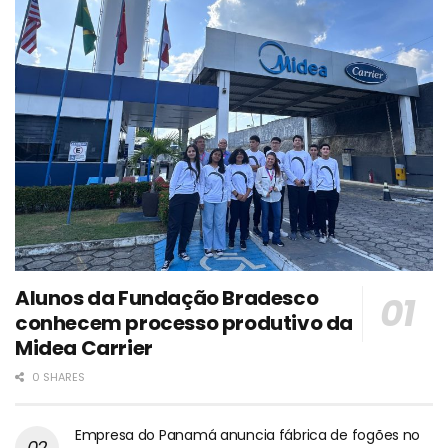
Alunos da Fundação Bradesco
conhecem processo produtivo da
Midea Carrier
0 SHARES
Empresa do Panamá anuncia fábrica de fogões no