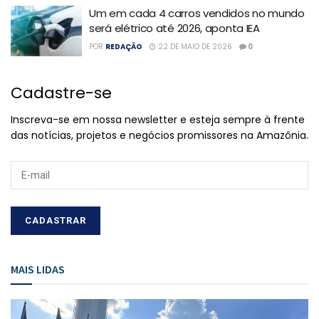
Um em cada 4 carros vendidos no mundo
será elétrico até 2026, aponta IEA
POR
REDAÇÃO
22 DE MAIO DE 2026
0
Cadastre-se
Inscreva-se em nossa newsletter e esteja sempre à frente
das notícias, projetos e negócios promissores na Amazônia.
MAIS LIDAS