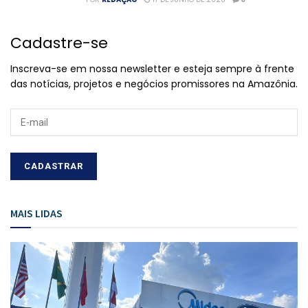
Cadastre-se
Inscreva-se em nossa newsletter e esteja sempre à frente
das notícias, projetos e negócios promissores na Amazônia.
MAIS LIDAS