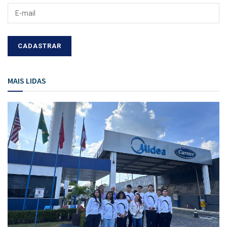
MAIS LIDAS