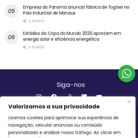
Empresa do Panamá anuncia fábrica de fogões no
Polo Industrial de Manaus
0 SHARES
Estádios da Copa do Mundo 2026 apostam em
energia solar e eficiência energética
0 SHARES
Siga-nos
Valorizamos a sua privacidade
Institucional
Usamos cookies para aprimorar sua experiência de
navegação, veicular anúncios ou conteúdo
QUEM SOMOS
FALE CONOSCO
personalizado e analisar nosso tráfego. Ao clicar em