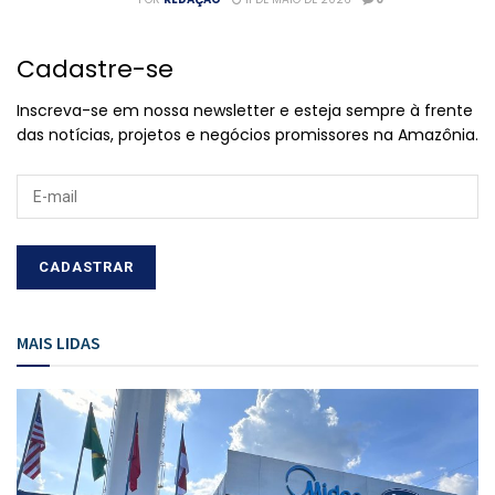
Cadastre-se
Inscreva-se em nossa newsletter e esteja sempre à frente
das notícias, projetos e negócios promissores na Amazônia.
MAIS LIDAS