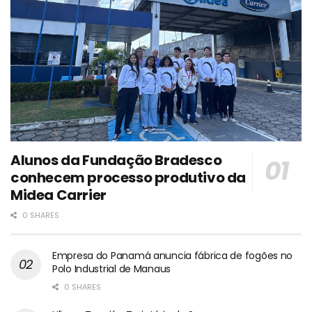
Alunos da Fundação Bradesco
conhecem processo produtivo da
Midea Carrier
0 SHARES
Empresa do Panamá anuncia fábrica de fogões no
Polo Industrial de Manaus
0 SHARES