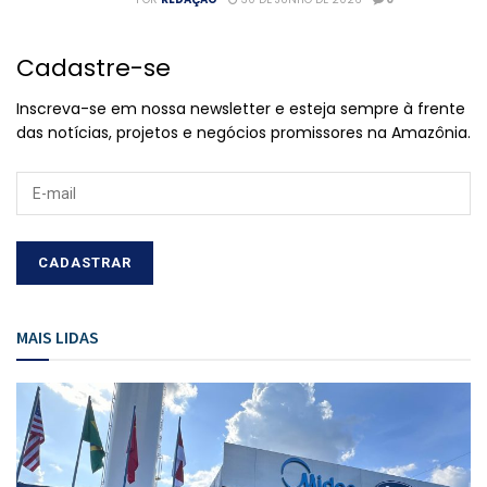
Cadastre-se
Inscreva-se em nossa newsletter e esteja sempre à frente
das notícias, projetos e negócios promissores na Amazônia.
MAIS LIDAS