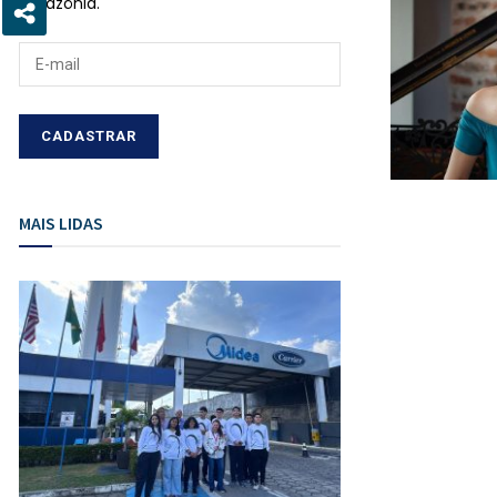
Amazônia.
MAIS LIDAS