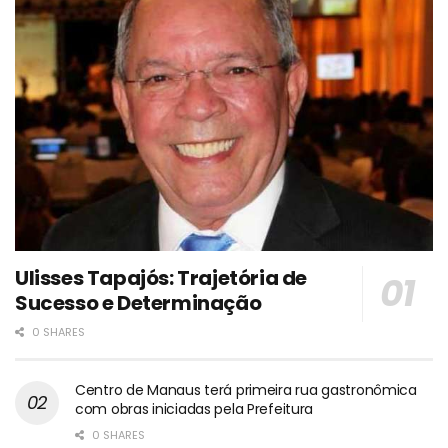
Ulisses Tapajós: Trajetória de
Sucesso e Determinação
0 SHARES
Centro de Manaus terá primeira rua gastronômica
com obras iniciadas pela Prefeitura
0 SHARES