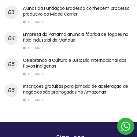
Alunos da Fundação Bradesco conhecem processo
produtivo da Midea Carrier
0 SHARES
Empresa do Panamá anuncia fábrica de fogões no
Polo Industrial de Manaus
0 SHARES
Celebrando a Cultura e Luta: Dia Internacional dos
Povos Indígenas
0 SHARES
Inscrições gratuitas para jornada de aceleração de
negócios são prorrogadas no Amazonas
0 SHARES