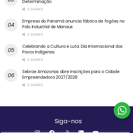
Determinação
0 SHARES
Empresa do Panamá anuncia fábrica de fogões no
Polo Industrial de Manaus
0 SHARES
Celebrando a Cultura e Luta: Dia Internacional dos
Povos Indígenas
0 SHARES
Sebrae Amazonas abre inscrições para o Cidade
Empreendedora 2027/2028
0 SHARES
Siga-nos