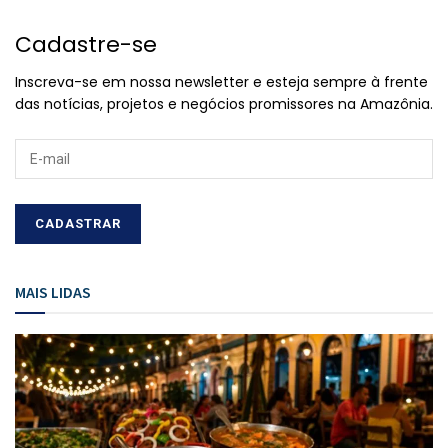
Cadastre-se
Inscreva-se em nossa newsletter e esteja sempre à frente
das notícias, projetos e negócios promissores na Amazônia.
MAIS LIDAS