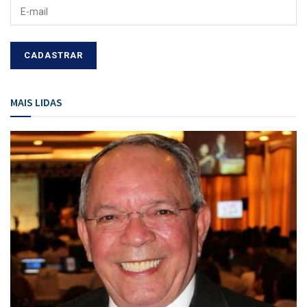
MAIS LIDAS