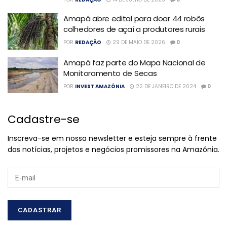
Amapá abre edital para doar 44 robôs
colhedores de açaí a produtores rurais
POR
REDAÇÃO
29 DE MAIO DE 2026
0
Amapá faz parte do Mapa Nacional de
Monitoramento de Secas
POR
INVEST AMAZÔNIA
22 DE JANEIRO DE 2024
0
Cadastre-se
Inscreva-se em nossa newsletter e esteja sempre à frente
das notícias, projetos e negócios promissores na Amazônia.