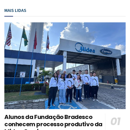
MAIS LIDAS
Alunos da Fundação Bradesco
conhecem processo produtivo da