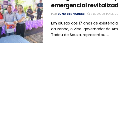
emergencial revitaliza
POR
LUNA BERNARDES
7 DE AGOSTO DE 2
Em alusão aos 17 anos de existência
da Penha, o vice-governador do Am
Tadeu de Souza, representou ...