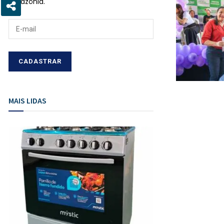
Amazônia.
MAIS LIDAS