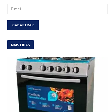
MAIS LIDAS