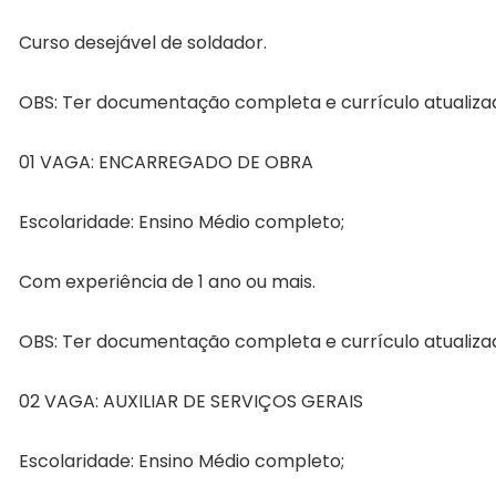
Curso desejável de soldador.
OBS: Ter documentação completa e currículo atualiza
01 VAGA: ENCARREGADO DE OBRA
Escolaridade: Ensino Médio completo;
Com experiência de 1 ano ou mais.
OBS: Ter documentação completa e currículo atualiza
02 VAGA: AUXILIAR DE SERVIÇOS GERAIS
Escolaridade: Ensino Médio completo;