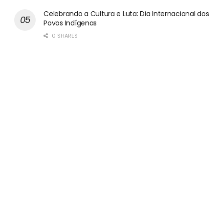
Celebrando a Cultura e Luta: Dia Internacional dos
Povos Indígenas
0 SHARES