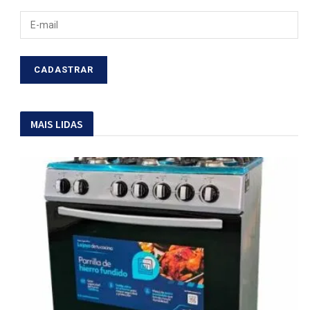
MAIS LIDAS