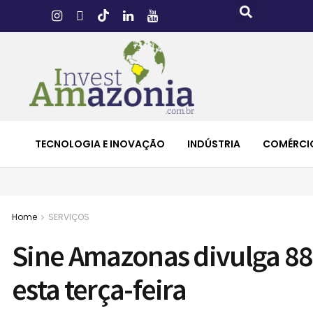
TECNOLOGIA E INOVAÇÃO
INDÚSTRIA
COMÉRCI
Home
SERVIÇOS
Sine Amazonas divulga 88
esta terça-feira