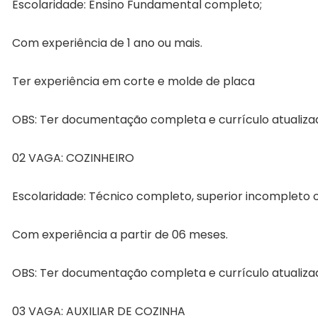
Escolaridade: Ensino Fundamental completo;
Com experiência de 1 ano ou mais.
Ter experiência em corte e molde de placa
OBS: Ter documentação completa e currículo atualiza
02 VAGA: COZINHEIRO
Escolaridade: Técnico completo, superior incompleto 
Com experiência a partir de 06 meses.
OBS: Ter documentação completa e currículo atualiza
03 VAGA: AUXILIAR DE COZINHA