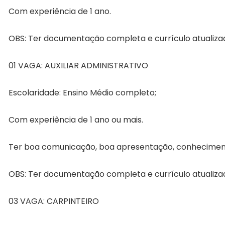
Com experiência de 1 ano.
OBS: Ter documentação completa e currículo atualiza
01 VAGA: AUXILIAR ADMINISTRATIVO
Escolaridade: Ensino Médio completo;
Com experiência de 1 ano ou mais.
Ter boa comunicação, boa apresentação, conhecimento
OBS: Ter documentação completa e currículo atualiza
03 VAGA: CARPINTEIRO