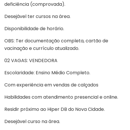
deficiência (comprovada).
Desejável ter cursos na área.
Disponibilidade de horário.
OBS: Ter documentação completa, cartão de
vacinação e currículo atualizado.
02 VAGAS: VENDEDORA
Escolaridade: Ensino Médio Completo.
Com experiência em vendas de calçados
Habilidades com atendimento presencial e online.
Residir próximo ao Hiper DB do Nova Cidade.
Desejável curso na área.