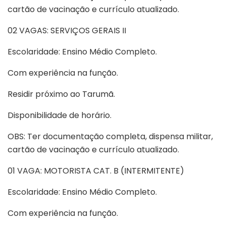
cartão de vacinação e currículo atualizado.
02 VAGAS: SERVIÇOS GERAIS II
Escolaridade: Ensino Médio Completo.
Com experiência na função.
Residir próximo ao Tarumã.
Disponibilidade de horário.
OBS: Ter documentação completa, dispensa militar,
cartão de vacinação e currículo atualizado.
01 VAGA: MOTORISTA CAT. B (INTERMITENTE)
Escolaridade: Ensino Médio Completo.
Com experiência na função.