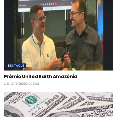
DESTAQUE
Prêmio United Earth Amazônia
16 DE FEVEREIRO DE 2023