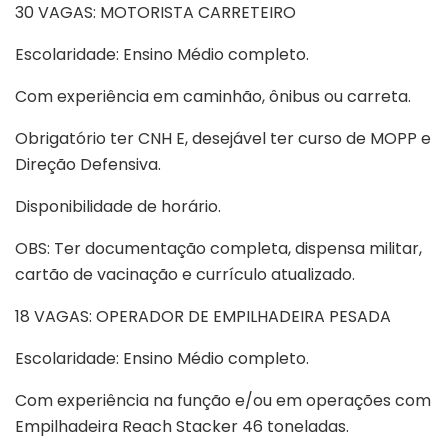
30 VAGAS: MOTORISTA CARRETEIRO
Escolaridade: Ensino Médio completo.
Com experiência em caminhão, ônibus ou carreta.
Obrigatório ter CNH E, desejável ter curso de MOPP e
Direção Defensiva.
Disponibilidade de horário.
OBS: Ter documentação completa, dispensa militar,
cartão de vacinação e currículo atualizado.
18 VAGAS: OPERADOR DE EMPILHADEIRA PESADA
Escolaridade: Ensino Médio completo.
Com experiência na função e/ou em operações com
Empilhadeira Reach Stacker 46 toneladas.