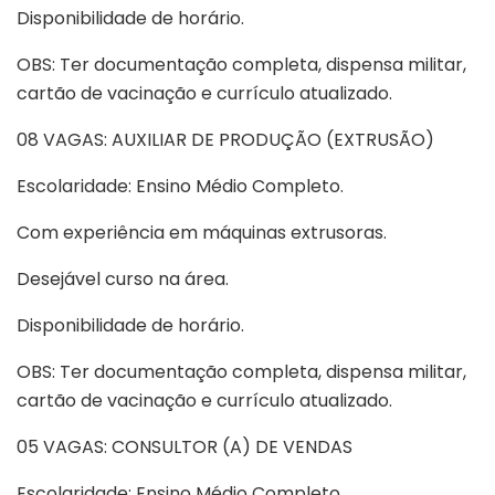
Disponibilidade de horário.
OBS: Ter documentação completa, dispensa militar,
cartão de vacinação e currículo atualizado.
08 VAGAS: AUXILIAR DE PRODUÇÃO (EXTRUSÃO)
Escolaridade: Ensino Médio Completo.
Com experiência em máquinas extrusoras.
Desejável curso na área.
Disponibilidade de horário.
OBS: Ter documentação completa, dispensa militar,
cartão de vacinação e currículo atualizado.
05 VAGAS: CONSULTOR (A) DE VENDAS
Escolaridade: Ensino Médio Completo.