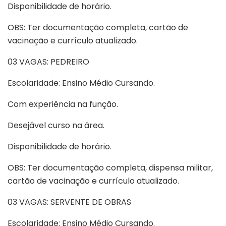
Disponibilidade de horário.
OBS: Ter documentação completa, cartão de
vacinação e currículo atualizado.
03 VAGAS: PEDREIRO
Escolaridade: Ensino Médio Cursando.
Com experiência na função.
Desejável curso na área.
Disponibilidade de horário.
OBS: Ter documentação completa, dispensa militar,
cartão de vacinação e currículo atualizado.
03 VAGAS: SERVENTE DE OBRAS
Escolaridade: Ensino Médio Cursando.