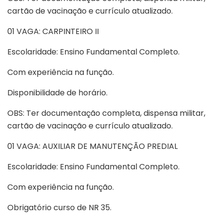
cartão de vacinação e currículo atualizado.
01 VAGA: CARPINTEIRO II
Escolaridade: Ensino Fundamental Completo.
Com experiência na função.
Disponibilidade de horário.
OBS: Ter documentação completa, dispensa militar,
cartão de vacinação e currículo atualizado.
01 VAGA: AUXILIAR DE MANUTENÇÃO PREDIAL
Escolaridade: Ensino Fundamental Completo.
Com experiência na função.
Obrigatório curso de NR 35.