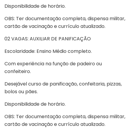
Disponibilidade de horário.
OBS: Ter documentação completa, dispensa militar,
cartão de vacinação e currículo atualizado.
02 VAGAS: AUXILIAR DE PANIFICAÇÃO
Escolaridade: Ensino Médio completo.
Com experiência na função de padeiro ou
confeiteiro.
Desejável curso de panificação, confeitaria, pizzas,
bolos ou pães.
Disponibilidade de horário.
OBS: Ter documentação completa, dispensa militar,
cartão de vacinação e currículo atualizado.