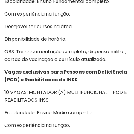
Escolaridade: Ensino Fundamental completo.
Com experiência na função.
Desejável ter cursos na área.
Disponibilidade de horário.
OBS: Ter documentação completa, dispensa militar,
cartão de vacinação e currículo atualizado.
Vagas exclusivas para Pessoas com Deficiência
(PCD) e Reabilitados do INSS
10 VAGAS: MONTADOR (A) MULTIFUNCIONAL – PCD E
REABILITADOS INSS
Escolaridade: Ensino Médio completo.
Com experiência na função.