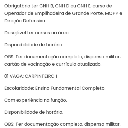
Obrigatório ter CNH B, CNH D ou CNH E, curso de
Operador de Empilhadeira de Grande Porte, MOPP e
Direção Defensiva.
Desejável ter cursos na área.
Disponibilidade de horário.
OBS: Ter documentação completa, dispensa militar,
cartão de vacinação e currículo atualizado.
01 VAGA: CARPINTEIRO I
Escolaridade: Ensino Fundamental Completo.
Com experiência na função.
Disponibilidade de horário.
OBS: Ter documentação completa, dispensa militar,