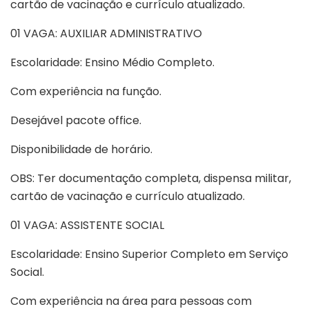
cartão de vacinação e currículo atualizado.
01 VAGA: AUXILIAR ADMINISTRATIVO
Escolaridade: Ensino Médio Completo.
Com experiência na função.
Desejável pacote office.
Disponibilidade de horário.
OBS: Ter documentação completa, dispensa militar,
cartão de vacinação e currículo atualizado.
01 VAGA: ASSISTENTE SOCIAL
Escolaridade: Ensino Superior Completo em Serviço
Social.
Com experiência na área para pessoas com