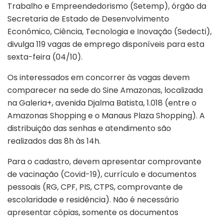
Trabalho e Empreendedorismo (Setemp), órgão da
Secretaria de Estado de Desenvolvimento
Econômico, Ciência, Tecnologia e Inovação (Sedecti),
divulga 119 vagas de emprego disponíveis para esta
sexta-feira (04/10).
Os interessados em concorrer às vagas devem
comparecer na sede do Sine Amazonas, localizada
na Galeria+, avenida Djalma Batista, 1.018 (entre o
Amazonas Shopping e o Manaus Plaza Shopping). A
distribuição das senhas e atendimento são
realizados das 8h às 14h.
Para o cadastro, devem apresentar comprovante
de vacinação (Covid-19), currículo e documentos
pessoais (RG, CPF, PIS, CTPS, comprovante de
escolaridade e residência). Não é necessário
apresentar cópias, somente os documentos