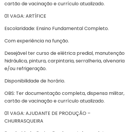
cartão de vacinação e currículo atualizado.
01 VAGA: ARTÍFICE
Escolaridade: Ensino Fundamental Completo.
Com experiência na função.
Desejável ter curso de elétrica predial, manutenção
hidráulica, pintura, carpintaria, serralheria, alvenaria
e/ou refrigeração.
Disponibilidade de horário.
OBS: Ter documentação completa, dispensa militar,
cartão de vacinação e currículo atualizado.
01 VAGA: AJUDANTE DE PRODUÇÃO –
CHURRASQUEIRA