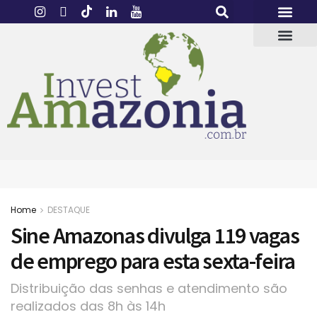
Home
DESTAQUE
Sine Amazonas divulga 119 vagas
de emprego para esta sexta-feira
Distribuição das senhas e atendimento são
realizados das 8h às 14h