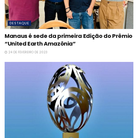
DESTAQUE
Manaus é sede da primeira Edição do Prêmio
“United Earth Amazônia”
24 DE FEVEREIRO DE 2023