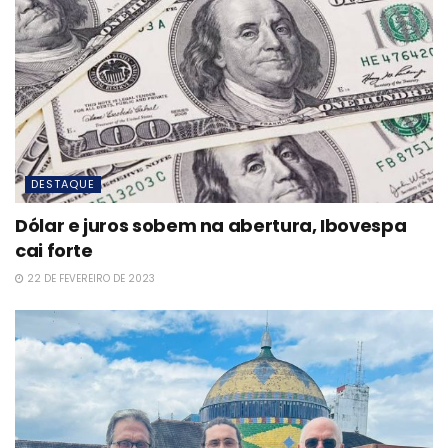
DESTAQUE
Dólar e juros sobem na abertura, Ibovespa
cai forte
22 DE FEVEREIRO DE 2023