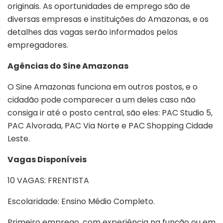
originais. As oportunidades de emprego são de
diversas empresas e instituições do Amazonas, e os
detalhes das vagas serão informados pelos
empregadores.
Agências do Sine Amazonas
O Sine Amazonas funciona em outros postos, e o
cidadão pode comparecer a um deles caso não
consiga ir até o posto central, são eles: PAC Studio 5,
PAC Alvorada, PAC Via Norte e PAC Shopping Cidade
Leste.
Vagas Disponíveis
10 VAGAS: FRENTISTA
Escolaridade: Ensino Médio Completo.
Primeiro emprego, com experiência na função ou em