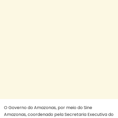
O Governo do Amazonas, por meio do Sine
Amazonas, coordenado pela Secretaria Executiva do