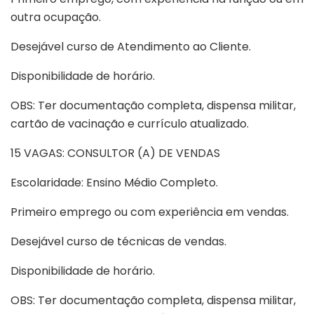
outra ocupação.
Desejável curso de Atendimento ao Cliente.
Disponibilidade de horário.
OBS: Ter documentação completa, dispensa militar,
cartão de vacinação e currículo atualizado.
15 VAGAS: CONSULTOR (A) DE VENDAS
Escolaridade: Ensino Médio Completo.
Primeiro emprego ou com experiência em vendas.
Desejável curso de técnicas de vendas.
Disponibilidade de horário.
OBS: Ter documentação completa, dispensa militar,