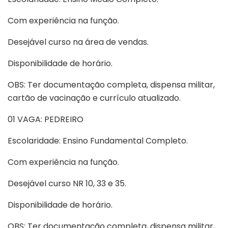
Com experiência na função.
Desejável curso na área de vendas.
Disponibilidade de horário.
OBS: Ter documentação completa, dispensa militar,
cartão de vacinação e currículo atualizado.
01 VAGA: PEDREIRO
Escolaridade: Ensino Fundamental Completo.
Com experiência na função.
Desejável curso NR 10, 33 e 35.
Disponibilidade de horário.
OBS: Ter documentação completa, dispensa militar,