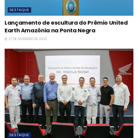
DESTAQUE
Lançamento de escultura do Prêmio United
Earth Amazônia na Ponta Negra
27 DE FEVEREIRO DE 2023
DESTAQUE