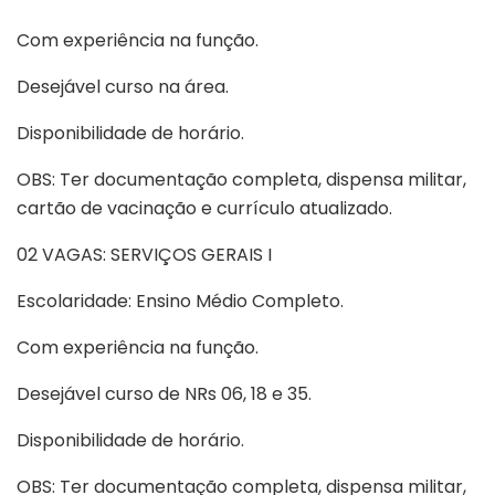
Com experiência na função.
Desejável curso na área.
Disponibilidade de horário.
OBS: Ter documentação completa, dispensa militar,
cartão de vacinação e currículo atualizado.
02 VAGAS: SERVIÇOS GERAIS I
Escolaridade: Ensino Médio Completo.
Com experiência na função.
Desejável curso de NRs 06, 18 e 35.
Disponibilidade de horário.
OBS: Ter documentação completa, dispensa militar,