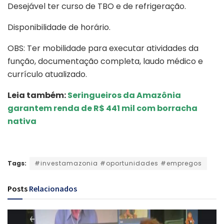
Desejável ter curso de TBO e de refrigeração.
Disponibilidade de horário.
OBS: Ter mobilidade para executar atividades da
função, documentação completa, laudo médico e
currículo atualizado.
Leia também:
Seringueiros da Amazônia
garantem renda de R$ 441 mil com borracha
nativa
Tags:
#investamazonia #oportunidades #empregos
Posts
Relacionados