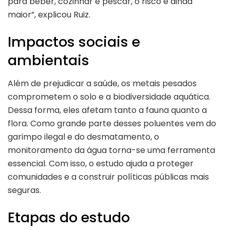
para beber, cozinhar e pescar, o risco é ainda
maior”, explicou Ruiz.
Impactos sociais e
ambientais
Além de prejudicar a saúde, os metais pesados
comprometem o solo e a biodiversidade aquática.
Dessa forma, eles afetam tanto a fauna quanto a
flora. Como grande parte desses poluentes vem do
garimpo ilegal e do desmatamento, o
monitoramento da água torna-se uma ferramenta
essencial. Com isso, o estudo ajuda a proteger
comunidades e a construir políticas públicas mais
seguras.
Etapas do estudo