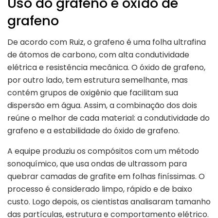
Uso do grafeno e óxido de
grafeno
De acordo com Ruiz, o grafeno é uma folha ultrafina
de átomos de carbono, com alta condutividade
elétrica e resistência mecânica. O óxido de grafeno,
por outro lado, tem estrutura semelhante, mas
contém grupos de oxigênio que facilitam sua
dispersão em água. Assim, a combinação dos dois
reúne o melhor de cada material: a condutividade do
grafeno e a estabilidade do óxido de grafeno.
A equipe produziu os compósitos com um método
sonoquímico, que usa ondas de ultrassom para
quebrar camadas de grafite em folhas finíssimas. O
processo é considerado limpo, rápido e de baixo
custo. Logo depois, os cientistas analisaram tamanho
das partículas, estrutura e comportamento elétrico.