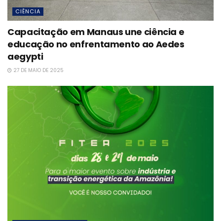
CIÊNCIA
Capacitação em Manaus une ciência e
educação no enfrentamento ao Aedes
aegypti
27 DE MAIO DE 2025