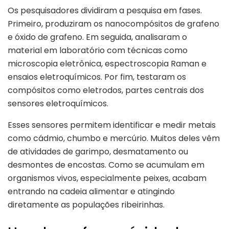
Os pesquisadores dividiram a pesquisa em fases.
Primeiro, produziram os nanocompósitos de grafeno
e óxido de grafeno. Em seguida, analisaram o
material em laboratório com técnicas como
microscopia eletrônica, espectroscopia Raman e
ensaios eletroquímicos. Por fim, testaram os
compósitos como eletrodos, partes centrais dos
sensores eletroquímicos.
Esses sensores permitem identificar e medir metais
como cádmio, chumbo e mercúrio. Muitos deles vêm
de atividades de garimpo, desmatamento ou
desmontes de encostas. Como se acumulam em
organismos vivos, especialmente peixes, acabam
entrando na cadeia alimentar e atingindo
diretamente as populações ribeirinhas.