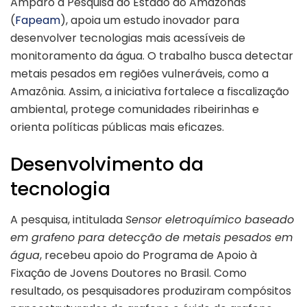
Amparo à Pesquisa do Estado do Amazonas
(
Fapeam
), apoia um estudo inovador para
desenvolver tecnologias mais acessíveis de
monitoramento da água. O trabalho busca detectar
metais pesados em regiões vulneráveis, como a
Amazônia. Assim, a iniciativa fortalece a fiscalização
ambiental, protege comunidades ribeirinhas e
orienta políticas públicas mais eficazes.
Desenvolvimento da
tecnologia
A pesquisa, intitulada
Sensor eletroquímico baseado
em grafeno para detecção de metais pesados em
água
, recebeu apoio do Programa de Apoio à
Fixação de Jovens Doutores no Brasil. Como
resultado, os pesquisadores produziram compósitos