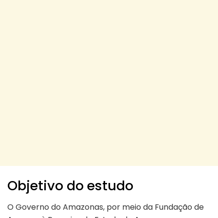
Objetivo do estudo
O Governo do Amazonas, por meio da Fundação de