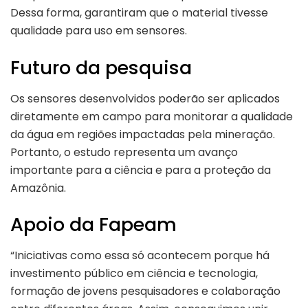
Dessa forma, garantiram que o material tivesse
qualidade para uso em sensores.
Futuro da pesquisa
Os sensores desenvolvidos poderão ser aplicados
diretamente em campo para monitorar a qualidade
da água em regiões impactadas pela mineração.
Portanto, o estudo representa um avanço
importante para a ciência e para a proteção da
Amazônia.
Apoio da Fapeam
“Iniciativas como essa só acontecem porque há
investimento público em ciência e tecnologia,
formação de jovens pesquisadores e colaboração