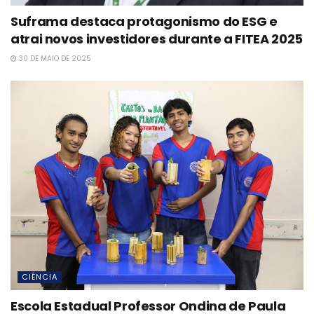
Suframa destaca protagonismo do ESG e
atrai novos investidores durante a FITEA 2025
30 DE MAIO DE 2025
CIÊNCIA
Escola Estadual Professor Ondina de Paula