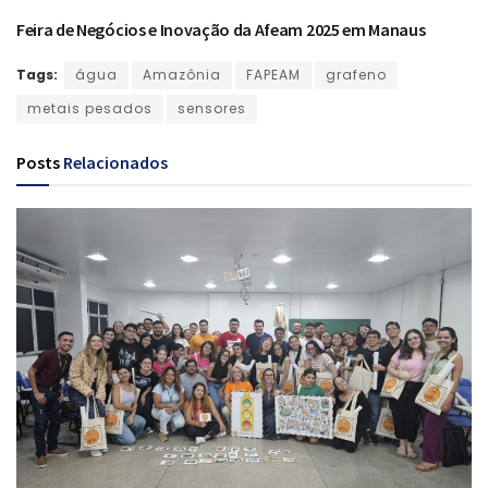
Feira de Negócios e Inovação da Afeam 2025 em Manaus
Tags:
água
Amazônia
FAPEAM
grafeno
metais pesados
sensores
Posts
Relacionados