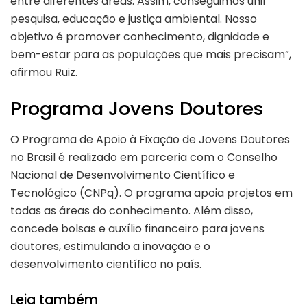
entre diferentes áreas. Assim, conseguimos unir
pesquisa, educação e justiça ambiental. Nosso
objetivo é promover conhecimento, dignidade e
bem-estar para as populações que mais precisam”,
afirmou Ruiz.
Programa Jovens Doutores
O Programa de Apoio à Fixação de Jovens Doutores
no Brasil é realizado em parceria com o Conselho
Nacional de Desenvolvimento Científico e
Tecnológico (CNPq). O programa apoia projetos em
todas as áreas do conhecimento. Além disso,
concede bolsas e auxílio financeiro para jovens
doutores, estimulando a inovação e o
desenvolvimento científico no país.
Leia também