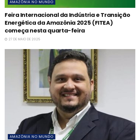
AMAZÔNIA NO MUNDO
Feira Internacional da Indústria e Transição
Energética da Amazônia 2025 (FITEA)
começa nesta quarta-feira
27 DE MAIO DE 2025
AMAZÔNIA NO MUNDO