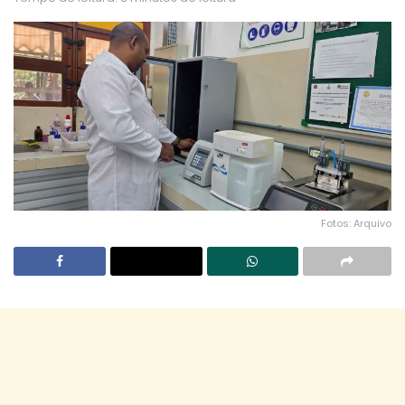
Fotos: Arquivo