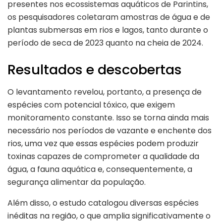
presentes nos ecossistemas aquáticos de Parintins,
os pesquisadores coletaram amostras de água e de
plantas submersas em rios e lagos, tanto durante o
período de seca de 2023 quanto na cheia de 2024.
Resultados e descobertas
O levantamento revelou, portanto, a presença de
espécies com potencial tóxico, que exigem
monitoramento constante. Isso se torna ainda mais
necessário nos períodos de vazante e enchente dos
rios, uma vez que essas espécies podem produzir
toxinas capazes de comprometer a qualidade da
água, a fauna aquática e, consequentemente, a
segurança alimentar da população.
Além disso, o estudo catalogou diversas espécies
inéditas na região, o que amplia significativamente o