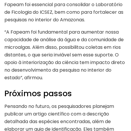
Fapeam foi essencial para consolidar o Laboratório
de Ficologia do ICSEZ, bem como para fortalecer as
pesquisas no interior do Amazonas.
“A Fapeam foi fundamental para aumentar nossa
capacidade de análise da água e da comunidade de
microalgas. Além disso, possibilitou coletas em rios
distantes, o que seria inviável sem esse suporte. O
apoio à interiorização da ciência tem impacto direto
no desenvolvimento da pesquisa no interior do
estado”, afirmou.
Próximos passos
Pensando no futuro, os pesquisadores planejam
publicar um artigo científico com a descrição
detalhada das espécies encontradas, além de
elaborar um guia de identificação. Eles também