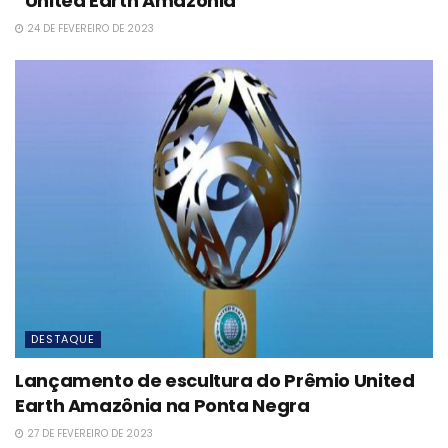
“United Earth Amazônia”
24 DE FEVEREIRO DE 2023
DESTAQUE
Lançamento de escultura do Prêmio United
Earth Amazônia na Ponta Negra
27 DE FEVEREIRO DE 2023