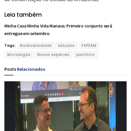
Leia também
Minha Casa Minha Vida Manaus: Primeiro conjunto será
entregue em setembro
Tags:
Biodiversidade
estudos
FAPEAM
Microalgas
Novas espécies
parintins
Posts
Relacionados