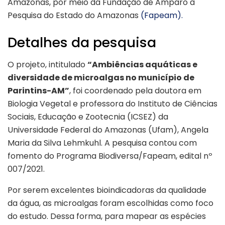
Amazonas, por meio da Fundação de Amparo à
Pesquisa do Estado do Amazonas
(Fapeam).
Detalhes da pesquisa
O projeto, intitulado
“Ambiências aquáticas e
diversidade de microalgas no município de
Parintins-AM”
, foi coordenado pela doutora em
Biologia Vegetal e professora do Instituto de Ciências
Sociais, Educação e Zootecnia (ICSEZ) da
Universidade Federal do Amazonas (Ufam), Angela
Maria da Silva Lehmkuhl. A pesquisa contou com
fomento do Programa Biodiversa/Fapeam, edital nº
007/2021.
Por serem excelentes bioindicadoras da qualidade
da água, as microalgas foram escolhidas como foco
do estudo. Dessa forma, para mapear as espécies