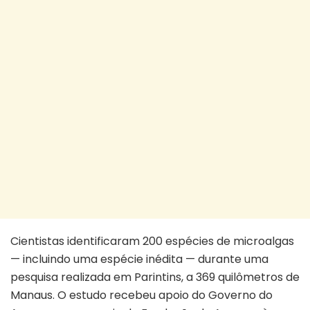
Cientistas identificaram 200 espécies de microalgas
— incluindo uma espécie inédita — durante uma
pesquisa realizada em Parintins, a 369 quilômetros de
Manaus. O estudo recebeu apoio do Governo do