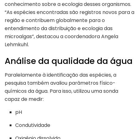
conhecimento sobre a ecologia desses organismos.
“As espécies encontradas são registros novos para a
região e contribuem globalmente para o
entendimento da distribuição e ecologia das
microalgas”, destacou a coordenadora Angela
Lehmkuhl.
Análise da qualidade da água
Paralelamente à identificação das espécies, a
pesquisa também avaliou parâmetros físico-
químicos da água. Para isso, utilizou uma sonda
capaz de medir:
pH
Condutividade
Oxigênio dissolvido