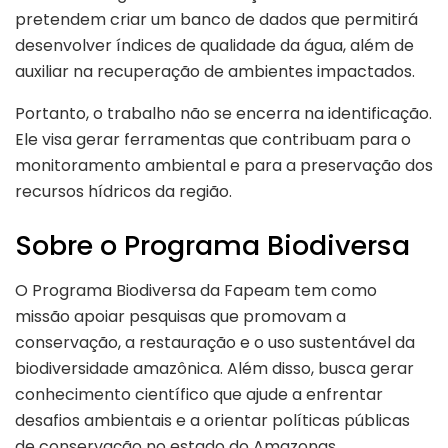
pretendem criar um banco de dados que permitirá
desenvolver índices de qualidade da água, além de
auxiliar na recuperação de ambientes impactados.
Portanto, o trabalho não se encerra na identificação.
Ele visa gerar ferramentas que contribuam para o
monitoramento ambiental e para a preservação dos
recursos hídricos da região.
Sobre o Programa Biodiversa
O Programa Biodiversa da Fapeam tem como
missão apoiar pesquisas que promovam a
conservação, a restauração e o uso sustentável da
biodiversidade amazônica. Além disso, busca gerar
conhecimento científico que ajude a enfrentar
desafios ambientais e a orientar políticas públicas
de conservação no estado do Amazonas.