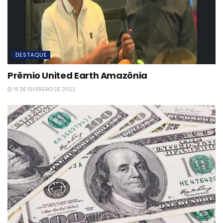
DESTAQUE
Prêmio United Earth Amazônia
16 DE FEVEREIRO DE 2023