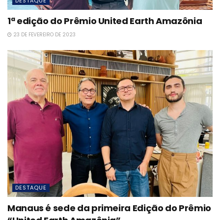
DESTAQUE
1ª edição do Prêmio United Earth Amazônia
23 DE FEVEREIRO DE 2023
DESTAQUE
Manaus é sede da primeira Edição do Prêmio