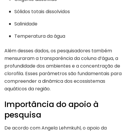
Sólidos totais dissolvidos
Salinidade
Temperatura da água
Além desses dados, os pesquisadores também
mensuraram a transparência da coluna d’água, a
profundidade dos ambientes e a concentração de
clorofila. Esses parâmetros são fundamentais para
compreender a dinâmica dos ecossistemas
aquáticos da região.
Importância do apoio à
pesquisa
De acordo com Angela Lehmkuhl, o apoio da