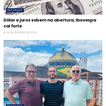
DESTAQUE
Dólar e juros sobem na abertura, Ibovespa
cai forte
22 DE FEVEREIRO DE 2023