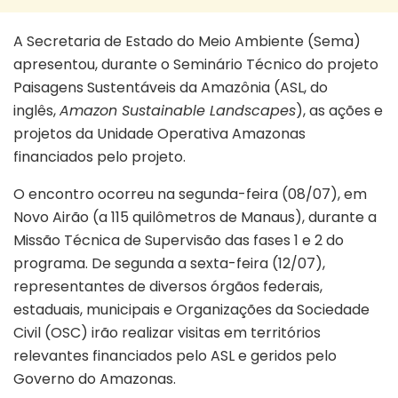
A Secretaria de Estado do Meio Ambiente (Sema)
apresentou, durante o Seminário Técnico do projeto
Paisagens Sustentáveis da Amazônia (ASL, do
inglês,
Amazon Sustainable Landscapes
), as ações e
projetos da Unidade Operativa Amazonas
financiados pelo projeto.
O encontro ocorreu na segunda-feira (08/07), em
Novo Airão (a 115 quilômetros de Manaus), durante a
Missão Técnica de Supervisão das fases 1 e 2 do
programa. De segunda a sexta-feira (12/07),
representantes de diversos órgãos federais,
estaduais, municipais e Organizações da Sociedade
Civil (OSC) irão realizar visitas em territórios
relevantes financiados pelo ASL e geridos pelo
Governo do Amazonas.