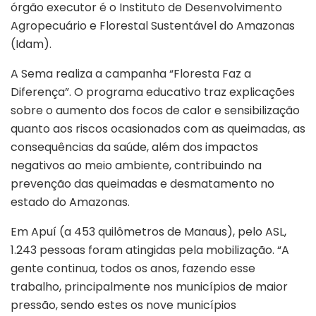
órgão executor é o Instituto de Desenvolvimento
Agropecuário e Florestal Sustentável do Amazonas
(Idam).
A Sema realiza a campanha “Floresta Faz a
Diferença”. O programa educativo traz explicações
sobre o aumento dos focos de calor e sensibilização
quanto aos riscos ocasionados com as queimadas, as
consequências da saúde, além dos impactos
negativos ao meio ambiente, contribuindo na
prevenção das queimadas e desmatamento no
estado do Amazonas.
Em Apuí (a 453 quilômetros de Manaus), pelo ASL,
1.243 pessoas foram atingidas pela mobilização. “A
gente continua, todos os anos, fazendo esse
trabalho, principalmente nos municípios de maior
pressão, sendo estes os nove municípios