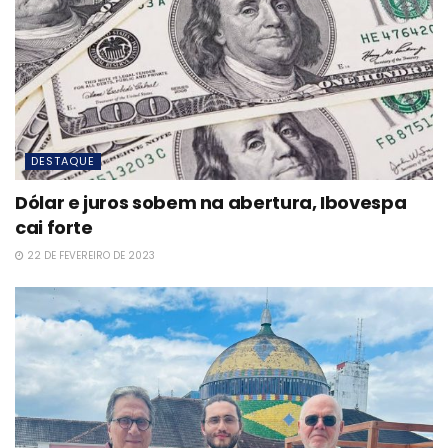
DESTAQUE
Dólar e juros sobem na abertura, Ibovespa
cai forte
22 DE FEVEREIRO DE 2023