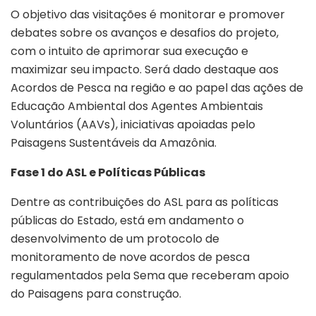
O objetivo das visitações é monitorar e promover
debates sobre os avanços e desafios do projeto,
com o intuito de aprimorar sua execução e
maximizar seu impacto. Será dado destaque aos
Acordos de Pesca na região e ao papel das ações de
Educação Ambiental dos Agentes Ambientais
Voluntários (AAVs), iniciativas apoiadas pelo
Paisagens Sustentáveis da Amazônia.
Fase 1 do ASL e Políticas Públicas
Dentre as contribuições do ASL para as políticas
públicas do Estado, está em andamento o
desenvolvimento de um protocolo de
monitoramento de nove acordos de pesca
regulamentados pela Sema que receberam apoio
do Paisagens para construção.