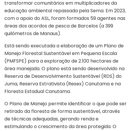
transformar comunitários em multiplicadores da
educação ambiental repassada pela Sema. Em 2023,
com o apoio do ASL, foram formados 59 agentes nas
áreas dos acordos de pesca de Barcelos (a 399
quilômetros de Manaus).
Está sendo executada a elaboração de um Plano de
Manejo Florestal Sustentável em Pequena Escala
(PMFSPE) para a exploração de 2.100 hectares de
área manejada. O plano está sendo desenvolvido na
Reserva de Desenvolvimento Sustentável (RDS) do
Juma, Reserva Extrativista (Resex) Canutama e na
Floresta Estadual Canutama.
O Plano de Manejo permite identificar o que pode ser
retirado da floresta de forma sustentável, através
de técnicas adequadas, gerando renda e
estimulando o crescimento da área protegida. O