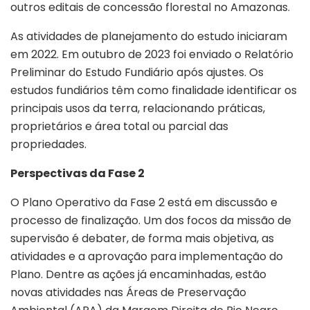
outros editais de concessão florestal no Amazonas.
As atividades de planejamento do estudo iniciaram
em 2022. Em outubro de 2023 foi enviado o Relatório
Preliminar do Estudo Fundiário após ajustes. Os
estudos fundiários têm como finalidade identificar os
principais usos da terra, relacionando práticas,
proprietários e área total ou parcial das
propriedades.
Perspectivas da Fase 2
O Plano Operativo da Fase 2 está em discussão e
processo de finalização. Um dos focos da missão de
supervisão é debater, de forma mais objetiva, as
atividades e a aprovação para implementação do
Plano. Dentre as ações já encaminhadas, estão
novas atividades nas Áreas de Preservação