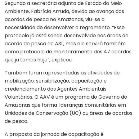
Segundo a secretária adjunta de Estado do Meio
Ambiente, Fabrícia Arruda, devido ao avanço dos
acordos de pesca no Amazonas, viu-se a
necessidade de desenvolver o regramento. “Esse
protocolo já está sendo desenvolvido nas áreas de
acordo de pesca do ASL, mas ele servirá também
como protocolo de monitoramento dos 47 acordos
que já temos hoje”, explicou.
Também foram apresentadas as atividades de
mobilização, sensibilização, capacitação e
credenciamento dos Agentes Ambientais
Voluntários. O AAV é um programa do Governo do
Amazonas que forma lideranças comunitárias em
Unidades de Conservação (UC) ou áreas de acordos
de pesca.
A proposta da jornada de capacitação é