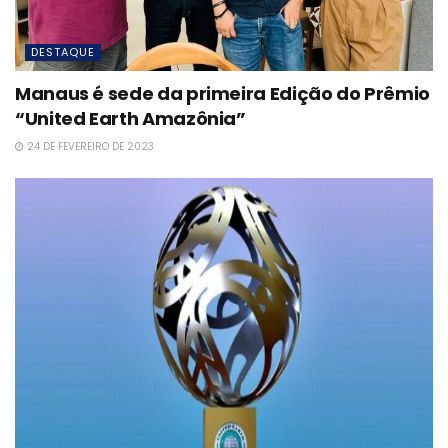
DESTAQUE
Manaus é sede da primeira Edição do Prêmio
“United Earth Amazônia”
24 DE FEVEREIRO DE 2023