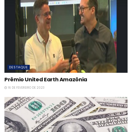
DESTAQUE
Prêmio United Earth Amazônia
16 DE FEVEREIRO DE 2023