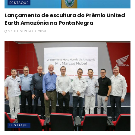
DESTAQUE
Lançamento de escultura do Prêmio United
Earth Amazônia na Ponta Negra
27 DE FEVEREIRO DE 2023
DESTAQUE