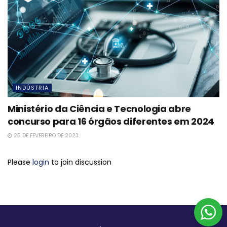
INDÚSTRIA
Ministério da Ciência e Tecnologia abre
concurso para 16 órgãos diferentes em 2024
25 DE FEVEREIRO DE 2023
Please
login
to join discussion