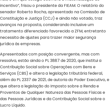
incentivo”, frisou o presidente da FIEAM. O relatório do
senador Roberto Rocha, apresentado na Comissão de
Constituição e Justiça (CCJ) e ainda não votado, traz
avanços na proposta, considerando inclusive um
tratamento diferenciado favorecido a ZFM, entretanto
necessita de ajustes para trazer maior segurança
jurídica às empresas.
Apresentados com posição convergente, mas com
ressalva, estão ainda o PL 3887 de 2020, que institui a
Contribuição Social sobre Operações com Bens e
Serviços (CBS) e altera a legislação tributária federal,
além da PL 2337 de 2021, de autoria do Poder Executivo, e
que altera a legislação do Imposto sobre a Renda e
Proventos de Qualquer Natureza das Pessoas Físicas e
das Pessoas Jurídicas e da Contribuição Social sobre o
Lucro Líquido.