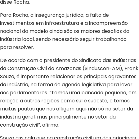
disse Rocha.
Para Rocha, a insegurança jurídica, a falta de
investimentos em infraestrutura e a incompreensão
nacional do modelo ainda são os maiores desafios da
indústria local, sendo necessário seguir trabalhando
para resolver.
De acordo com o presidente do Sindicato das Indústrias
da Construção Civil do Amazonas (Sinduscon-AM), Frank
Souza, é importante relacionar os principais agravantes
da indústria, na forma de agenda legislativa para levar
aos parlamentares. “Temos uma bancada pequena, em
relação a outras regiões como sul e sudeste, e temos
muitas pautas que nos afligem aqui, não só no setor da
indústria geral, mas principalmente no setor da
construção civil”, afirma.
Souza assinala que na construção civil um dos principais