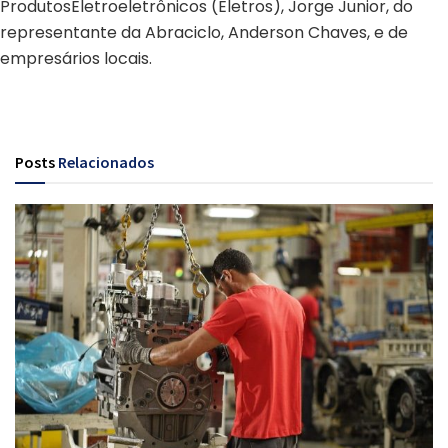
ProdutosEletroeletrônicos (Eletros), Jorge Junior, do
representante da Abraciclo, Anderson Chaves, e de
empresários locais.
Posts
Relacionados