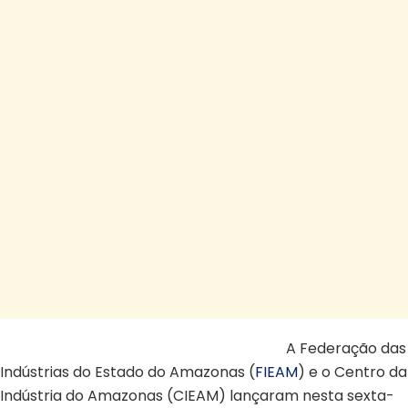
Reforma tributária prioritária Legislativa
A Federação das
Indústrias do Estado do Amazonas (
FIEAM
) e o Centro da
Indústria do Amazonas (CIEAM) lançaram nesta sexta-