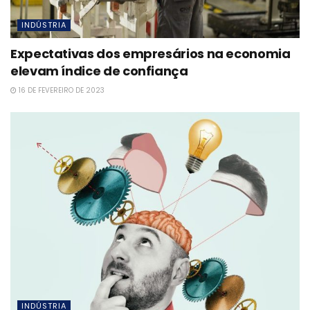
INDÚSTRIA
Expectativas dos empresários na economia
elevam índice de confiança
16 DE FEVEREIRO DE 2023
INDÚSTRIA