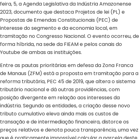
feira, 5, a Agenda Legislativa da Indústria Amazonense
2023, documento que destaca Projetos de lei (PL) e
Propostas de Emendas Constitucionais (PEC) de
interesse do segmento e da economia local, em
tramitação no Congresso Nacional. O evento ocorreu, de
forma híbrida, na sede da FIEAM e pelos canais do
Youtube de ambas as instituições.
Entre as pautas prioritárias em defesa da Zona Franca
de Manaus (ZFM) está a proposta em tramitação para a
reforma tributária, PEC 45 de 2019, que altera o sistema
tributário nacional e dá outras providências, com
posição divergente em relação aos interesses da
indústria. Segundo as entidades, a criação desse novo
tributo cumulativo eleva ainda mais os custos de
transação e de intermediação financeira, distorce os
preços relativos e denota pouca transparência, uma vez
que é praticamente impossível calcular a parcela deste