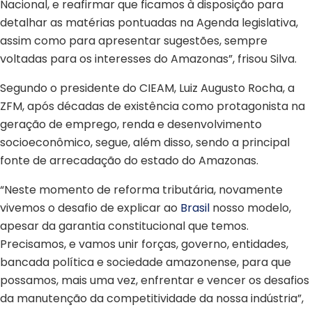
Nacional, e reafirmar que ficamos à disposição para
detalhar as matérias pontuadas na Agenda legislativa,
assim como para apresentar sugestões, sempre
voltadas para os interesses do Amazonas”, frisou Silva.
Segundo o presidente do CIEAM, Luiz Augusto Rocha, a
ZFM, após décadas de existência como protagonista na
geração de emprego, renda e desenvolvimento
socioeconômico, segue, além disso, sendo a principal
fonte de arrecadação do estado do Amazonas.
“Neste momento de reforma tributária, novamente
vivemos o desafio de explicar ao
Brasil
nosso modelo,
apesar da garantia constitucional que temos.
Precisamos, e vamos unir forças, governo, entidades,
bancada política e sociedade amazonense, para que
possamos, mais uma vez, enfrentar e vencer os desafios
da manutenção da competitividade da nossa indústria”,