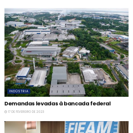
INDÚSTRIA
Demandas levadas à bancada federal
17 DE FEVEREIRO DE 2023