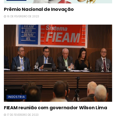
Prêmio Nacional de Inovação
16 DE FEVEREIRO DE 2023
INDÚSTRIA
FIEAM reunião com governador Wilson Lima
17 DE FEVEREIRO DE 2023