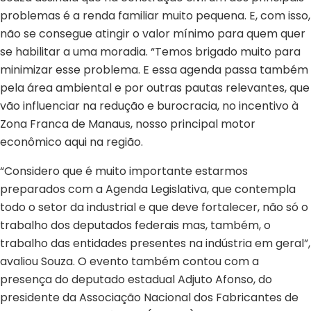
problemas é a renda familiar muito pequena. E, com isso,
não se consegue atingir o valor mínimo para quem quer
se habilitar a uma moradia. “Temos brigado muito para
minimizar esse problema. E essa agenda passa também
pela área ambiental e por outras pautas relevantes, que
vão influenciar na redução e burocracia, no incentivo à
Zona Franca de Manaus, nosso principal motor
econômico aqui na região.
“Considero que é muito importante estarmos
preparados com a Agenda Legislativa, que contempla
todo o setor da industrial e que deve fortalecer, não só o
trabalho dos deputados federais mas, também, o
trabalho das entidades presentes na indústria em geral”,
avaliou Souza. O evento também contou com a
presença do deputado estadual Adjuto Afonso, do
presidente da Associação Nacional dos Fabricantes de