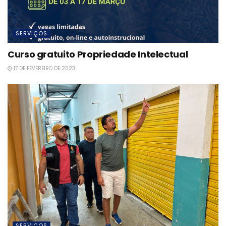
SERVIÇOS
Curso gratuito Propriedade Intelectual
17 DE FEVEREIRO DE 2023
SERVIÇOS