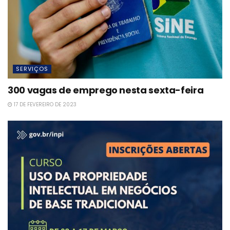
SERVIÇOS
300 vagas de emprego nesta sexta-feira
17 DE FEVEREIRO DE 2023