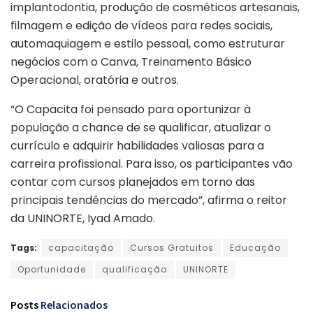
implantodontia, produção de cosméticos artesanais,
filmagem e edição de vídeos para redes sociais,
automaquiagem e estilo pessoal, como estruturar
negócios com o Canva, Treinamento Básico
Operacional, oratória e outros.
“O Capacita foi pensado para oportunizar à
população a chance de se qualificar, atualizar o
currículo e adquirir habilidades valiosas para a
carreira profissional. Para isso, os participantes vão
contar com cursos planejados em torno das
principais tendências do mercado”, afirma o reitor
da UNINORTE, Iyad Amado.
Tags:
capacitação
Cursos Gratuitos
Educação
Oportunidade
qualificação
UNINORTE
Posts
Relacionados