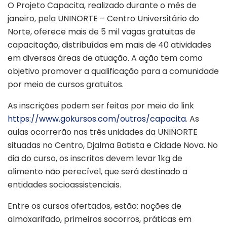
O Projeto Capacita, realizado durante o mês de
janeiro, pela UNINORTE – Centro Universitário do
Norte, oferece mais de 5 mil vagas gratuitas de
capacitação, distribuídas em mais de 40 atividades
em diversas áreas de atuação. A ação tem como
objetivo promover a qualificação para a comunidade
por meio de cursos gratuitos.
As inscrições podem ser feitas por meio do link
https://www.gokursos.com/outros/capacita
. As
aulas ocorrerão nas três unidades da UNINORTE
situadas no Centro, Djalma Batista e Cidade Nova. No
dia do curso, os inscritos devem levar 1kg de
alimento não perecível, que será destinado a
entidades socioassistenciais.
Entre os cursos ofertados, estão: noções de
almoxarifado, primeiros socorros, práticas em