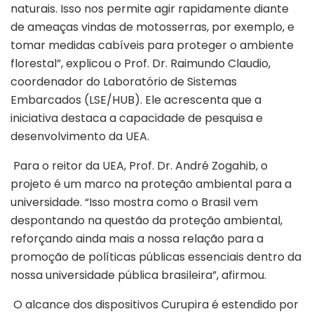
naturais. Isso nos permite agir rapidamente diante
de ameaças vindas de motosserras, por exemplo, e
tomar medidas cabíveis para proteger o ambiente
florestal”, explicou o Prof. Dr. Raimundo Claudio,
coordenador do Laboratório de Sistemas
Embarcados (LSE/HUB). Ele acrescenta que a
iniciativa destaca a capacidade de pesquisa e
desenvolvimento da UEA.
Para o reitor da UEA, Prof. Dr. André Zogahib, o
projeto é um marco na proteção ambiental para a
universidade. “Isso mostra como o Brasil vem
despontando na questão da proteção ambiental,
reforçando ainda mais a nossa relação para a
promoção de políticas públicas essenciais dentro da
nossa universidade pública brasileira”, afirmou.
O alcance dos dispositivos Curupira é estendido por