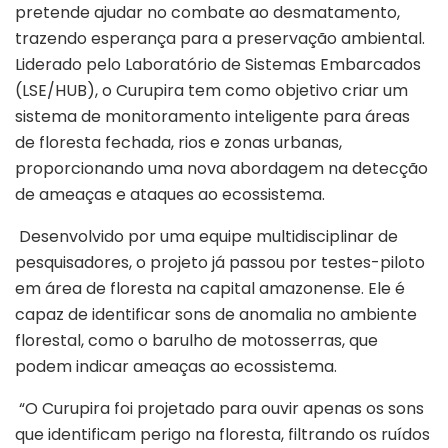
pretende ajudar no combate ao desmatamento,
trazendo esperança para a preservação ambiental.
Liderado pelo Laboratório de Sistemas Embarcados
(LSE/HUB), o Curupira tem como objetivo criar um
sistema de monitoramento inteligente para áreas
de floresta fechada, rios e zonas urbanas,
proporcionando uma nova abordagem na detecção
de ameaças e ataques ao ecossistema.
Desenvolvido por uma equipe multidisciplinar de
pesquisadores, o projeto já passou por testes-piloto
em área de floresta na capital amazonense. Ele é
capaz de identificar sons de anomalia no ambiente
florestal, como o barulho de motosserras, que
podem indicar ameaças ao ecossistema.
“O Curupira foi projetado para ouvir apenas os sons
que identificam perigo na floresta, filtrando os ruídos