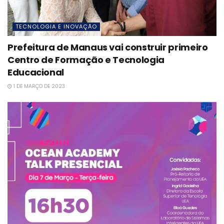
TECNOLOGIA E INOVAÇÃO
Prefeitura de Manaus vai construir primeiro
Centro de Formação e Tecnologia
Educacional
1 DE MARÇO DE 2023