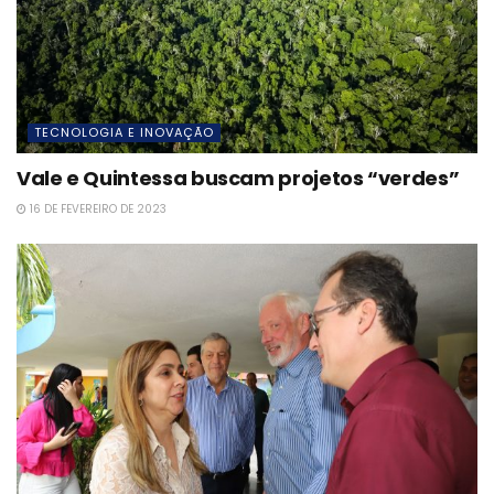
TECNOLOGIA E INOVAÇÃO
Vale e Quintessa buscam projetos “verdes”
16 DE FEVEREIRO DE 2023