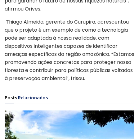
para garantir o futuro de nossas riquezas naturais”,
afirmou Orives.
Thiago Almeida, gerente do Curupira, acrescentou
que o projeto é um exemplo de como a tecnologia
pode ser adaptada à nossa realidade, com
dispositivos inteligentes capazes de identificar
ameaças específicas da região amazônica. “Estamos
promovendo ações concretas para proteger nossa
floresta e contribuir para políticas públicas voltadas
à preservação ambiental”, frisou.
Posts
Relacionados