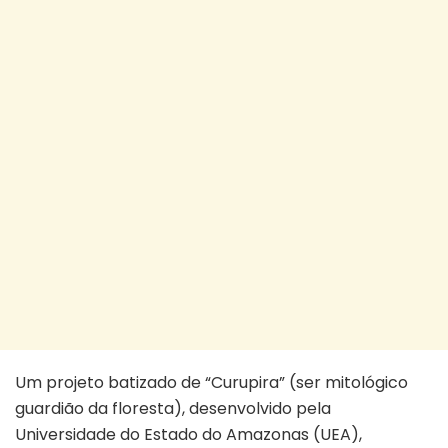
Um projeto batizado de “Curupira” (ser mitológico
guardião da floresta), desenvolvido pela
Universidade do Estado do Amazonas (UEA),