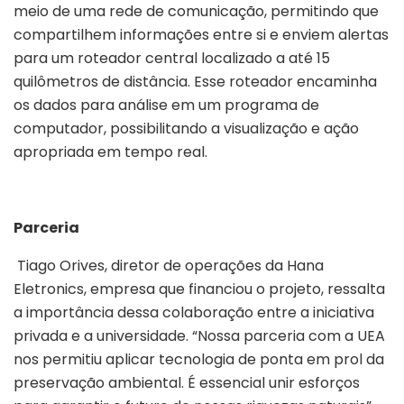
meio de uma rede de comunicação, permitindo que
compartilhem informações entre si e enviem alertas
para um roteador central localizado a até 15
quilômetros de distância. Esse roteador encaminha
os dados para análise em um programa de
computador, possibilitando a visualização e ação
apropriada em tempo real.
Parceria
Tiago Orives, diretor de operações da Hana
Eletronics, empresa que financiou o projeto, ressalta
a importância dessa colaboração entre a iniciativa
privada e a universidade. “Nossa parceria com a UEA
nos permitiu aplicar tecnologia de ponta em prol da
preservação ambiental. É essencial unir esforços