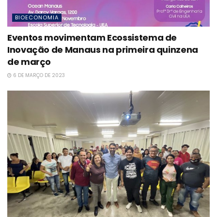
BIOECONOMIA
Eventos movimentam Ecossistema de
Inovação de Manaus na primeira quinzena
de março
6 DE MARÇO DE 2023