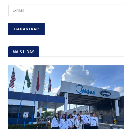
MAIS LIDAS