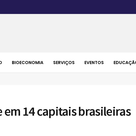
O
BIOECONOMIA
SERVIÇOS
EVENTOS
EDUCAÇÃ
 em 14 capitais brasileiras