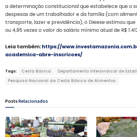
a determinação constitucional que estabelece que o sa
despesas de um trabalhador e da família (com alimenta
transporte, lazer e previdência), o Dieese estimou que 
ou 4,95 vezes o valor do salário mínimo atual de R$ 1.41
Leia também:
https://www.investamazonia.com.
academica-abre-inscricoes/
Tags:
Cesta Básica
Departamento Intersindical de Esta
Pesquisa Nacional da Cesta Básica de Alimentos
Posts
Relacionados