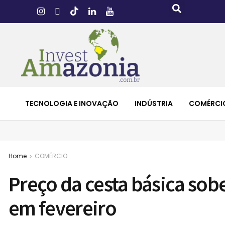
TECNOLOGIA E INOVAÇÃO
INDÚSTRIA
COMÉRCI
Home
COMÉRCIO
Preço da cesta básica sobe
em fevereiro