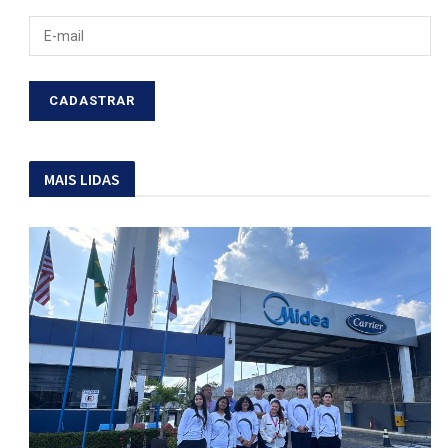
MAIS LIDAS