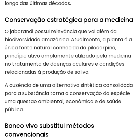
longo das últimas décadas.
Conservação estratégica para a medicina
O jaborandi possui relevância que vai além da
biodiversidade amazônica. Atualmente, a planta é a
única fonte natural conhecida da pilocarpina,
princípio ativo amplamente utilizado pela medicina
no tratamento de doenças oculares e condições
relacionadas à produção de saliva.
A ausência de uma alternativa sintética consolidada
para a substância torna a conservação da espécie
uma questão ambiental, econômica e de saúde
pública.
Banco vivo substitui métodos
convencionais