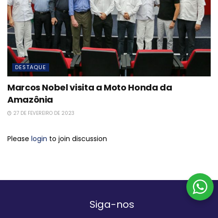
DESTAQUE
Marcos Nobel visita a Moto Honda da
Amazônia
27 DE FEVEREIRO DE 2023
Please
login
to join discussion
Siga-nos