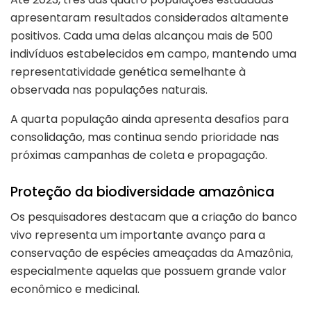
apresentaram resultados considerados altamente
positivos. Cada uma delas alcançou mais de 500
indivíduos estabelecidos em campo, mantendo uma
representatividade genética semelhante à
observada nas populações naturais.
A quarta população ainda apresenta desafios para
consolidação, mas continua sendo prioridade nas
próximas campanhas de coleta e propagação.
Proteção da biodiversidade amazônica
Os pesquisadores destacam que a criação do banco
vivo representa um importante avanço para a
conservação de espécies ameaçadas da Amazônia,
especialmente aquelas que possuem grande valor
econômico e medicinal.