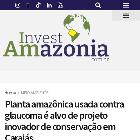
Home
MEIO AMBIENTE
Planta amazônica usada contra
glaucoma é alvo de projeto
inovador de conservação em
Carajás