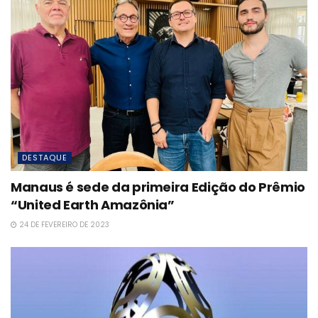
DESTAQUE
Manaus é sede da primeira Edição do Prêmio
“United Earth Amazônia”
24 DE FEVEREIRO DE 2023