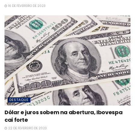
16 DE FEVEREIRO DE 2023
DESTAQUE
Dólar e juros sobem na abertura, Ibovespa
cai forte
22 DE FEVEREIRO DE 2023