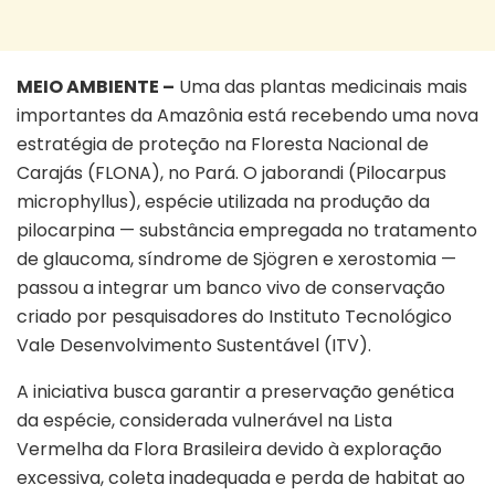
MEIO AMBIENTE –
Uma das plantas medicinais mais
importantes da Amazônia está recebendo uma nova
estratégia de proteção na Floresta Nacional de
Carajás (FLONA), no Pará. O jaborandi (Pilocarpus
microphyllus), espécie utilizada na produção da
pilocarpina — substância empregada no tratamento
de glaucoma, síndrome de Sjögren e xerostomia —
passou a integrar um banco vivo de conservação
criado por pesquisadores do Instituto Tecnológico
Vale Desenvolvimento Sustentável (ITV).
A iniciativa busca garantir a preservação genética
da espécie, considerada vulnerável na Lista
Vermelha da Flora Brasileira devido à exploração
excessiva, coleta inadequada e perda de habitat ao