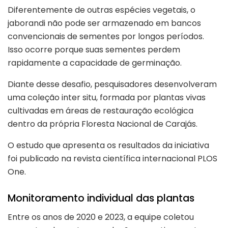
Diferentemente de outras espécies vegetais, o
jaborandi não pode ser armazenado em bancos
convencionais de sementes por longos períodos.
Isso ocorre porque suas sementes perdem
rapidamente a capacidade de germinação.
Diante desse desafio, pesquisadores desenvolveram
uma coleção inter situ, formada por plantas vivas
cultivadas em áreas de restauração ecológica
dentro da própria Floresta Nacional de Carajás.
O estudo que apresenta os resultados da iniciativa
foi publicado na revista científica internacional PLOS
One.
Monitoramento individual das plantas
Entre os anos de 2020 e 2023, a equipe coletou