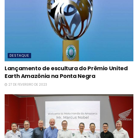
DESTAQUE
Lançamento de escultura do Prêmio United
Earth Amazônia na Ponta Negra
27 DE FEVEREIRO DE 2023