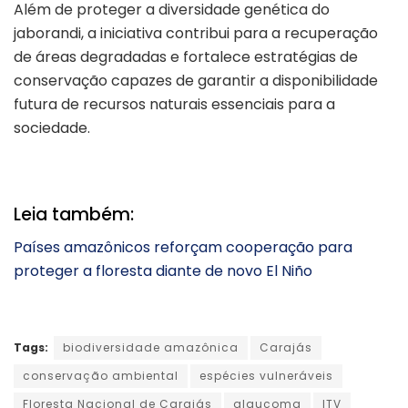
Além de proteger a diversidade genética do
jaborandi, a iniciativa contribui para a recuperação
de áreas degradadas e fortalece estratégias de
conservação capazes de garantir a disponibilidade
futura de recursos naturais essenciais para a
sociedade.
Leia também:
Países amazônicos reforçam cooperação para
proteger a floresta diante de novo El Niño
Tags:
biodiversidade amazônica
Carajás
conservação ambiental
espécies vulneráveis
Floresta Nacional de Carajás
glaucoma
ITV