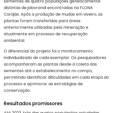
sementes de quatro populações geneticamente
distintas de jaborandi encontradas na FLONA
Carajás. Após a produção de mudas em viveiro, as
plantas foram transferidas para áreas
anteriormente utilizadas pela mineração e
atualmente em processo de recuperação
ambiental.
O diferencial do projeto foi o monitoramento
individualizado de cada exemplar. Os pesquisadores
acompanharam as plantas desde a coleta das
sementes até o estabelecimento no campo,
permitindo identificar dificuldades em cada etapa do
processo e aprimorar as estratégias de
conservação.
Resultados promissores
Até 2023, três das quatro populações estudadas