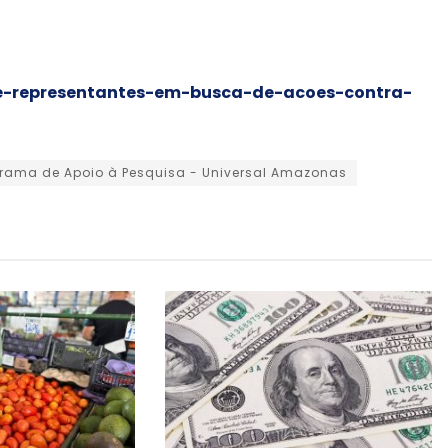
de-representantes-em-busca-de-acoes-contra-
rama de Apoio à Pesquisa - Universal Amazonas