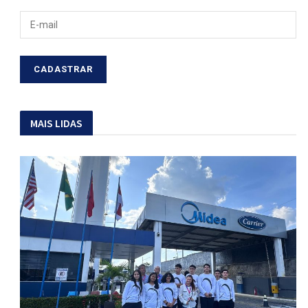
MAIS LIDAS