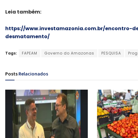
Leia também:
https://www.investamazonia.com.br/encontro-
desmatamento/
Tags:
FAPEAM
Governo do Amazonas
PESQUISA
Prog
Posts
Relacionados