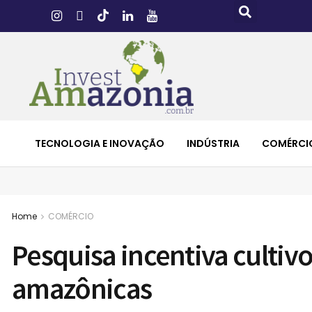
TECNOLOGIA E INOVAÇÃO
INDÚSTRIA
COMÉRCI
Home
COMÉRCIO
Pesquisa incentiva cultiv
amazônicas