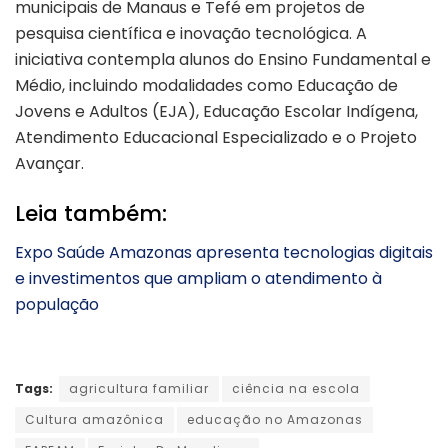
municipais de Manaus e Tefé em projetos de
pesquisa científica e inovação tecnológica. A
iniciativa contempla alunos do Ensino Fundamental e
Médio, incluindo modalidades como Educação de
Jovens e Adultos (EJA), Educação Escolar Indígena,
Atendimento Educacional Especializado e o Projeto
Avançar.
Leia também:
Expo Saúde Amazonas apresenta tecnologias digitais
e investimentos que ampliam o atendimento à
população
Tags:
agricultura familiar
ciência na escola
Cultura amazônica
educação no Amazonas