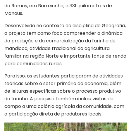
do Ramos, em Barreirinha, a 331 quilômetros de
Manaus.
Desenvolvido no contexto da disciplina de Geografia,
o projeto tem como foco compreender a dinâmica
da produção e da comercialização da farinha de
mandioca, atividade tradicional da agricultura
familiar na região Norte e importante fonte de renda
para comunidades rurais.
Para isso, os estudantes participaram de atividades
teóricas sobre o setor primário da economia, além
de leituras específicas sobre o processo produtivo
da farinha. A pesquisa também incluiu visitas de
campo a uma colônia agrícola da comunidade, com
a participação direta de produtores locais.