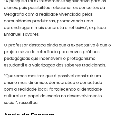
“A pesquisa foi extremamente significativa para os
alunos, pois possibilitou relacionar os conceitos da
Geografia com a realidade vivenciada pelas
comunidades produtoras, promovendo uma
aprendizagem mais concreta e reflexiva”, explicou
Emanuel Tavares.
O professor destaca ainda que a expectativa é que o
projeto sirva de referência para novas práticas
pedagógicas que incentivem o protagonismo
estudantil e a valorização dos saberes tradicionais.
“Queremos mostrar que é possível construir um
ensino mais dinâmico, democrático e conectado
com a realidade local, fortalecendo a identidade
cultural e o papel da escola no desenvolvimento
social”, ressaltou.