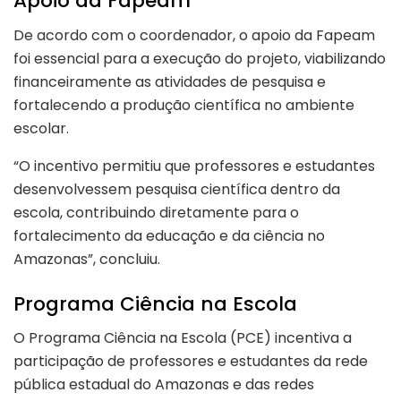
Apoio da Fapeam
De acordo com o coordenador, o apoio da Fapeam
foi essencial para a execução do projeto, viabilizando
financeiramente as atividades de pesquisa e
fortalecendo a produção científica no ambiente
escolar.
“O incentivo permitiu que professores e estudantes
desenvolvessem pesquisa científica dentro da
escola, contribuindo diretamente para o
fortalecimento da educação e da ciência no
Amazonas”, concluiu.
Programa Ciência na Escola
O Programa Ciência na Escola (PCE) incentiva a
participação de professores e estudantes da rede
pública estadual do Amazonas e das redes