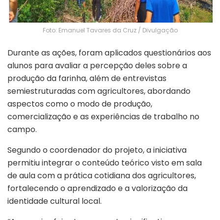
Foto: Emanuel Tavares da Cruz / Divulgação
Durante as ações, foram aplicados questionários aos
alunos para avaliar a percepção deles sobre a
produção da farinha, além de entrevistas
semiestruturadas com agricultores, abordando
aspectos como o modo de produção,
comercialização e as experiências de trabalho no
campo.
Segundo o coordenador do projeto, a iniciativa
permitiu integrar o conteúdo teórico visto em sala
de aula com a prática cotidiana dos agricultores,
fortalecendo o aprendizado e a valorização da
identidade cultural local.