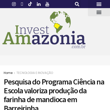
Home
TECNOLOGIA E INOVAÇÃO
Pesquisa do Programa Ciência na
Escola valoriza produção da
farinha de mandioca em
Barreirinha