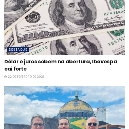
DESTAQUE
Dólar e juros sobem na abertura, Ibovespa
cai forte
22 DE FEVEREIRO DE 2023