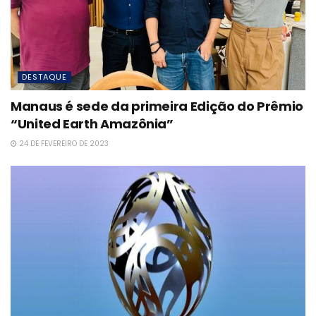
DESTAQUE
Manaus é sede da primeira Edição do Prêmio
“United Earth Amazônia”
24 DE FEVEREIRO DE 2023