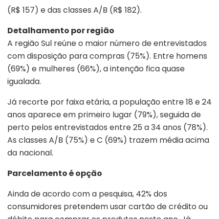
(R$ 157) e das classes A/B (R$ 182).
Detalhamento por região
A região Sul reúne o maior número de entrevistados
com disposição para compras (75%). Entre homens
(69%) e mulheres (66%), a intenção fica quase
igualada.
Já recorte por faixa etária, a população entre 18 e 24
anos aparece em primeiro lugar (79%), seguida de
perto pelos entrevistados entre 25 a 34 anos (78%).
As classes A/B (75%) e C (69%) trazem média acima
da nacional.
Parcelamento é opção
Ainda de acordo com a pesquisa, 42% dos
consumidores pretendem usar cartão de crédito ou