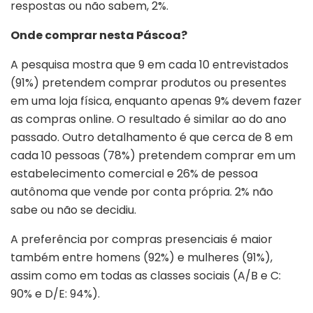
respostas ou não sabem, 2%.
Onde comprar nesta Páscoa?
A pesquisa mostra que 9 em cada 10 entrevistados
(91%) pretendem comprar produtos ou presentes
em uma loja física, enquanto apenas 9% devem fazer
as compras online. O resultado é similar ao do ano
passado. Outro detalhamento é que cerca de 8 em
cada 10 pessoas (78%) pretendem comprar em um
estabelecimento comercial e 26% de pessoa
autônoma que vende por conta própria. 2% não
sabe ou não se decidiu.
A preferência por compras presenciais é maior
também entre homens (92%) e mulheres (91%),
assim como em todas as classes sociais (A/B e C:
90% e D/E: 94%).