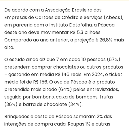
De acordo com a Associação Brasileira das
Empresas de Cartões de Crédito e Serviços (Abecs),
em parceria com o Instituto Datafolha, a Páscoa
deste ano deve movimentar R$ 5,3 bilhões.
Comparado ao ano anterior, a projeção é 26,8% mais
alta.
O estudo ainda diz que 7 em cada 10 pessoas (67%)
pretendem comprar chocolates ou outros produtos
– gastando em média R$ 146 reais. Em 2024, o ticket
médio foi de R$ 156. O ovo de Páscoa é o produto
pretendido mais citado (64%) pelos entrevistados,
seguido por bombons, caixa de bombons, trufas
(36%) e barra de chocolate (34%).
Brinquedos e cesta de Páscoa somaram 2% das
intenções de compra cada. Roupas 1% e outras