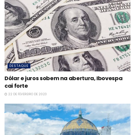
DESTAQUE
Dólar e juros sobem na abertura, Ibovespa
cai forte
22 DE FEVEREIRO DE 2023