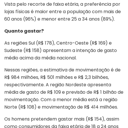
Vista pelo recorte de faixa etária, a preferência por
lojas físicas é maior entre a população com mais de
60 anos (96%) e menor entre 25 a 34 anos (89%).
Quanto gastar?
As regiões Sul (R$ 178), Centro-Oeste (R$ 169) e
Sudeste (R$ 158) apresentam a intenção de gasto
médio acima da média nacional.
Nessas regiões, a estimativa de movimentação é de
R$ 984 milhões, R$ 501 milhões e R$ 2,3 bilhões,
respectivamente. A região Nordeste apresenta
média de gasto de R$ 109 e previsão de R$ 1 bilhão de
movimentação. Com a menor média está a região
Norte (R$ 108) e movimentação de R$ 414 milhões.
Os homens pretendem gastar mais (R$ 154), assim
como consumidores da faixa etária de 18 a 24 anos