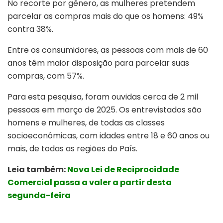
No recorte por gênero, as mulheres pretendem
parcelar as compras mais do que os homens: 49%
contra 38%.
Entre os consumidores, as pessoas com mais de 60
anos têm maior disposição para parcelar suas
compras, com 57%.
Para esta pesquisa, foram ouvidas cerca de 2 mil
pessoas em março de 2025. Os entrevistados são
homens e mulheres, de todas as classes
socioeconômicas, com idades entre 18 e 60 anos ou
mais, de todas as regiões do País.
Leia também:
Nova Lei de Reciprocidade
Comercial passa a valer a partir desta
segunda-feira