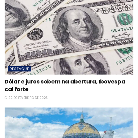
DESTAQUE
Dólar e juros sobem na abertura, Ibovespa
cai forte
22 DE FEVEREIRO DE 2023