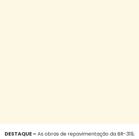
DESTAQUE –
As obras de repavimentação da BR-319,