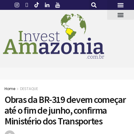
Home
DESTAQUE
Obras da BR-319 devem começar
até o fim de junho, confirma
Ministério dos Transportes