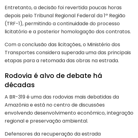
Entretanto, a decisão foi revertida poucas horas
depois pelo Tribunal Regional Federal da 1ª Região
(TRF-1), permitindo a continuidade do processo
licitatório e a posterior homologação dos contratos.
Com a conclusão das licitações, o Ministério dos
Transportes considera superada uma das principais
etapas para a retomada das obras na estrada.
Rodovia é alvo de debate há
décadas
A BR-319 é uma das rodovias mais debatidas da
Amazônia e está no centro de discussões
envolvendo desenvolvimento econômico, integração
regional e preservação ambiental.
Defensores da recuperação da estrada