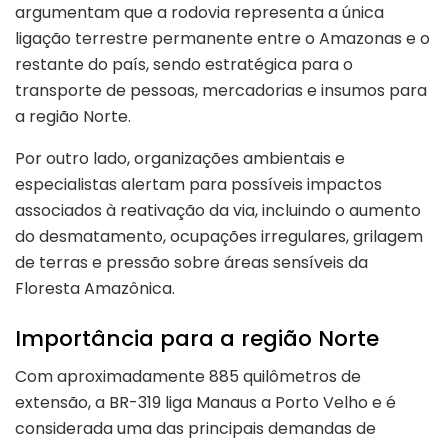
argumentam que a rodovia representa a única
ligação terrestre permanente entre o Amazonas e o
restante do país, sendo estratégica para o
transporte de pessoas, mercadorias e insumos para
a região Norte.
Por outro lado, organizações ambientais e
especialistas alertam para possíveis impactos
associados à reativação da via, incluindo o aumento
do desmatamento, ocupações irregulares, grilagem
de terras e pressão sobre áreas sensíveis da
Floresta Amazônica.
Importância para a região Norte
Com aproximadamente 885 quilômetros de
extensão, a BR-319 liga Manaus a Porto Velho e é
considerada uma das principais demandas de