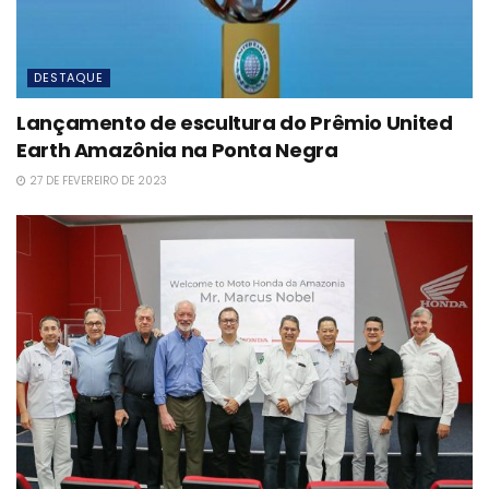
DESTAQUE
Lançamento de escultura do Prêmio United
Earth Amazônia na Ponta Negra
27 DE FEVEREIRO DE 2023