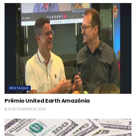
DESTAQUE
Prêmio United Earth Amazônia
16 DE FEVEREIRO DE 2023