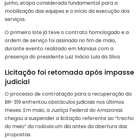
junho, etapa considerada fundamental para a
mobilização das equipes e o início da execução dos
serviços.
O primeiro lote já teve o contrato homologado e a
ordem de serviço foi assinada no fim de maio,
durante evento realizado em Manaus com a
presença do presidente Luiz Inácio Lula da Silva.
Licitação foi retomada após impasse
judicial
O processo de contratação para a recuperação da
BR-319 enfrentou obstáculos judiciais nos últimos
meses. Em maio, a Justiça Federal do Amazonas
chegou a suspender a licitação referente ao “trecho
do meio” da rodovia um dia antes da abertura das
propostas.