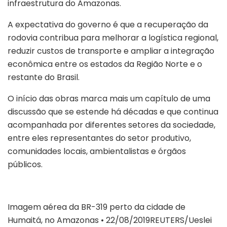
infraestrutura do Amazonas.
A expectativa do governo é que a recuperação da
rodovia contribua para melhorar a logística regional,
reduzir custos de transporte e ampliar a integração
econômica entre os estados da Região Norte e o
restante do Brasil.
O início das obras marca mais um capítulo de uma
discussão que se estende há décadas e que continua
acompanhada por diferentes setores da sociedade,
entre eles representantes do setor produtivo,
comunidades locais, ambientalistas e órgãos
públicos.
Imagem aérea da BR-319 perto da cidade de
Humaitá, no Amazonas • 22/08/2019REUTERS/Ueslei