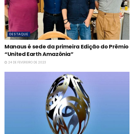
DESTAQUE
Manaus é sede da primeira Edição do Prêmio
“United Earth Amazônia”
24 DE FEVEREIRO DE 2023